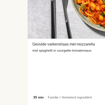
Gevulde varkenshaas met mozzarella
met spaghetti in courgette-tomatensaus
35 min
Familie • Verbeterd ingrediënt