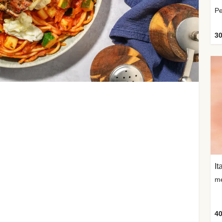
30
40