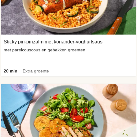
Sticky piri-pirizalm met koriander-yoghurtsaus
met parelcouscous en gebakken groenten
20 min
Extra groente