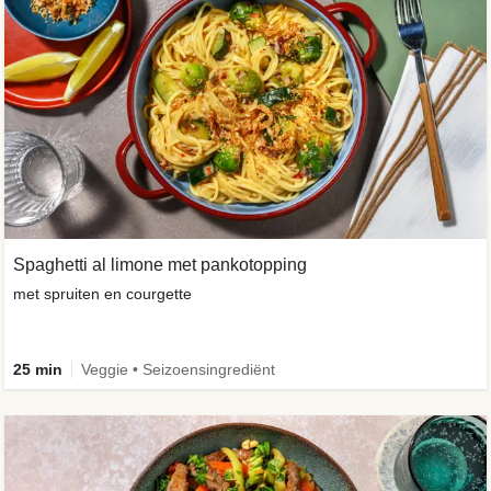
Spaghetti al limone met pankotopping
met spruiten en courgette
25 min
Veggie • Seizoensingrediënt