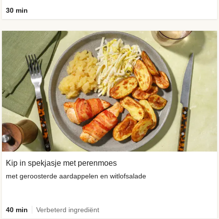
30 min
Kip in spekjasje met perenmoes
met geroosterde aardappelen en witlofsalade
40 min
Verbeterd ingrediënt