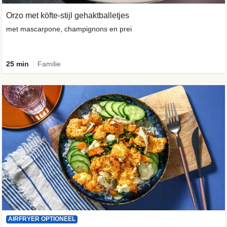
Orzo met köfte-stijl gehaktballetjes
met mascarpone, champignons en prei
25 min
Familie
AIRFRYER OPTIONEEL