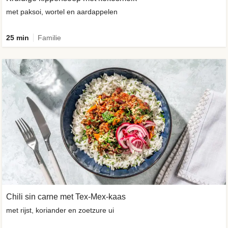
met paksoi, wortel en aardappelen
25 min
Familie
Chili sin carne met Tex-Mex-kaas
met rijst, koriander en zoetzure ui