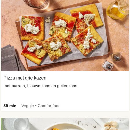
Pizza met drie kazen
met burrata, blauwe kaas en geitenkaas
35 min
Veggie • Comfortfood