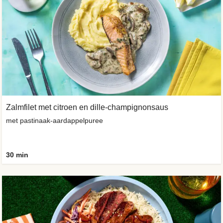
Zalmfilet met citroen en dille-champignonsaus
met pastinaak-aardappelpuree
30 min