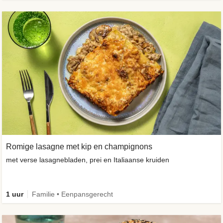
Romige lasagne met kip en champignons
met verse lasagnebladen, prei en Italiaanse kruiden
1 uur
Familie • Eenpansgerecht