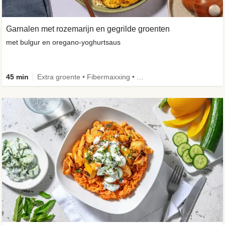
Garnalen met rozemarijn en gegrilde groenten
met bulgur en oregano-yoghurtsaus
45 min
Extra groente • Fibermaxxing • Volkoren