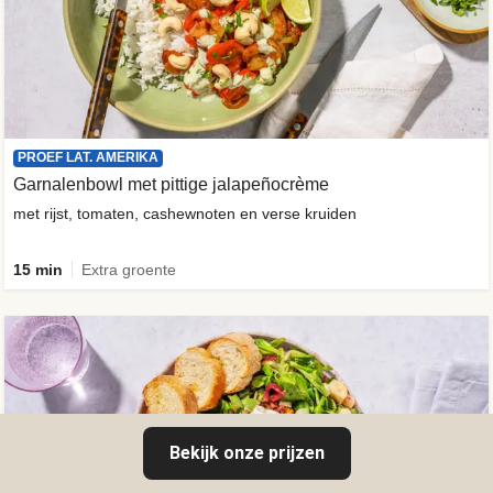
PROEF LAT. AMERIKA
Garnalenbowl met pittige jalapeñocrème
met rijst, tomaten, cashewnoten en verse kruiden
15 min
Extra groente
Bekijk onze prijzen