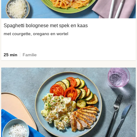
Spaghetti bolognese met spek en kaas
met courgette, oregano en wortel
25 min
Familie