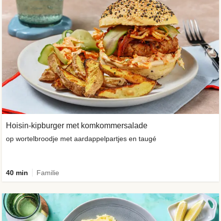
Hoisin-kipburger met komkommersalade
op wortelbroodje met aardappelpartjes en taugé
40 min
Familie