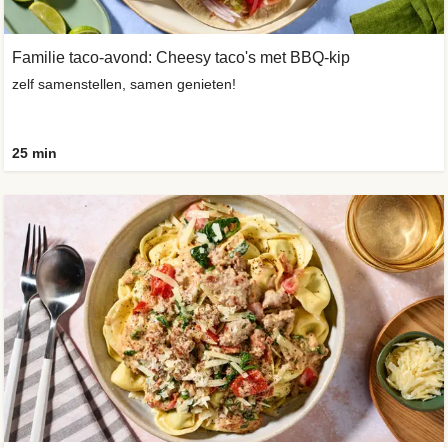
Familie taco-avond: Cheesy taco's met BBQ-kip
zelf samenstellen, samen genieten!
25 min