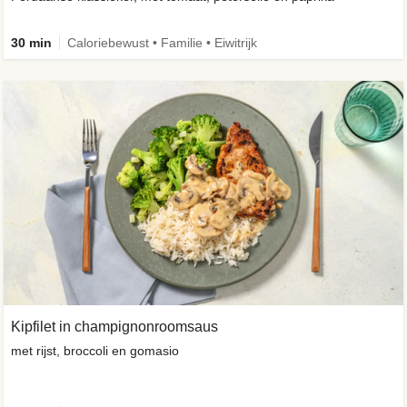
30 min
Caloriebewust • Familie • Eiwitrijk
Kipfilet in champignonroomsaus
met rijst, broccoli en gomasio