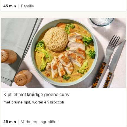
45 min
Familie
Kipfilet met kruidige groene curry
met bruine rijst, wortel en broccoli
25 min
Verbeterd ingrediënt