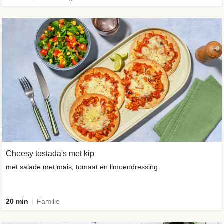
Cheesy tostada's met kip
met salade met mais, tomaat en limoendressing
20 min
Familie