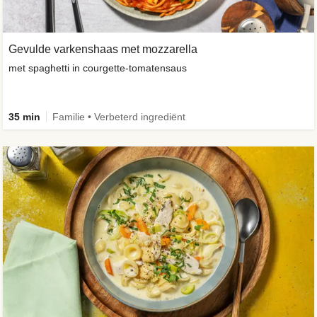
Gevulde varkenshaas met mozzarella
met spaghetti in courgette-tomatensaus
35 min
Familie • Verbeterd ingrediënt