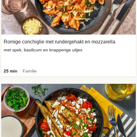
Romige conchiglie met rundergehakt en mozzarella
met spek, basilicum en knapperige uitjes
25 min
Familie