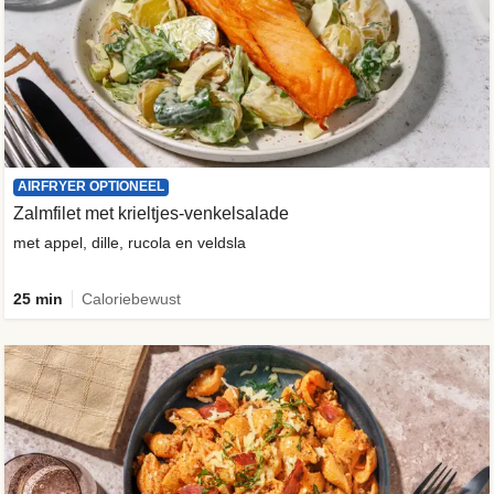
AIRFRYER OPTIONEEL
Zalmfilet met krieltjes-venkelsalade
met appel, dille, rucola en veldsla
25 min
Caloriebewust