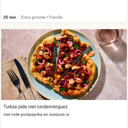
25 min
Extra groente • Familie
Turkse pide met rundermerguez
met rode puntpaprika en zoetzure ui