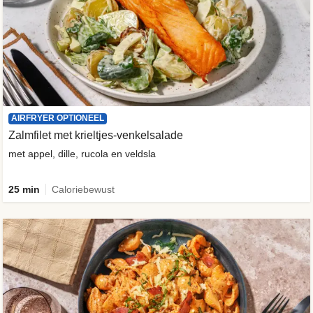
AIRFRYER OPTIONEEL
Zalmfilet met krieltjes-venkelsalade
met appel, dille, rucola en veldsla
25 min
Caloriebewust