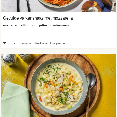
Gevulde varkenshaas met mozzarella
met spaghetti in courgette-tomatensaus
35 min
Familie • Verbeterd ingrediënt