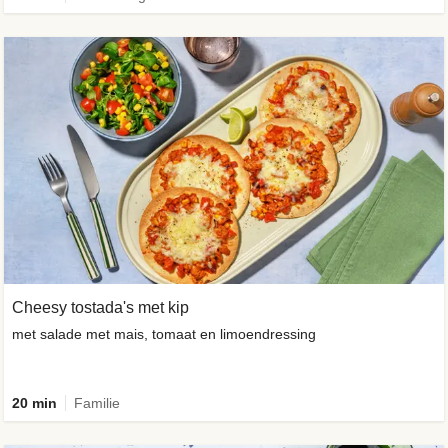
Cheesy tostada's met kip
met salade met mais, tomaat en limoendressing
20 min
Familie