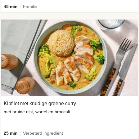
45 min
Familie
Kipfilet met kruidige groene curry
met bruine rijst, wortel en broccoli
25 min
Verbeterd ingrediënt