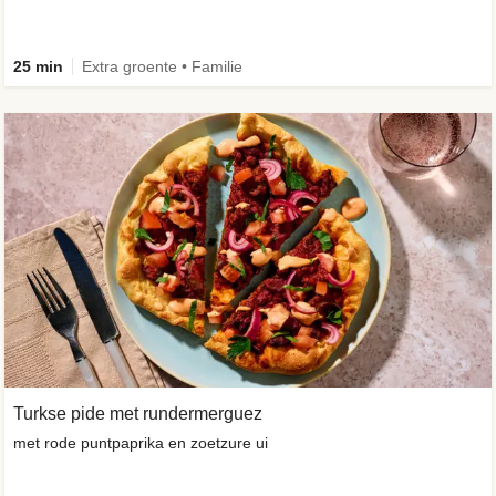
25 min
Extra groente • Familie
Turkse pide met rundermerguez
met rode puntpaprika en zoetzure ui