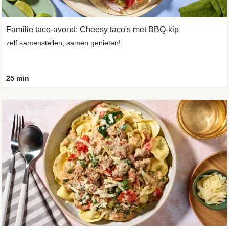
Familie taco-avond: Cheesy taco's met BBQ-kip
zelf samenstellen, samen genieten!
25 min