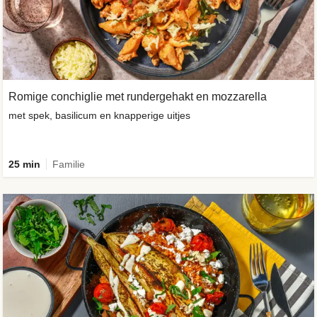
Romige conchiglie met rundergehakt en mozzarella
met spek, basilicum en knapperige uitjes
25 min
Familie