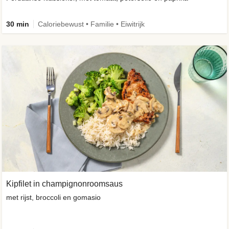
30 min
Caloriebewust • Familie • Eiwitrijk
Kipfilet in champignonroomsaus
met rijst, broccoli en gomasio