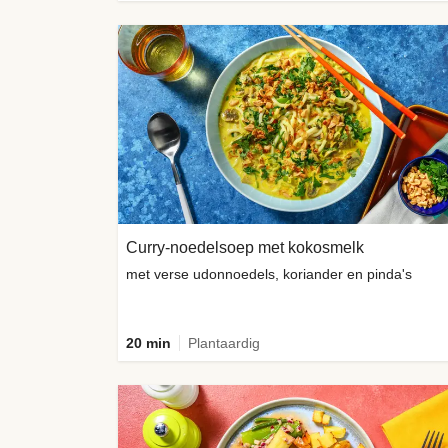
Curry-noedelsoep met kokosmelk
met verse udonnoedels, koriander en pinda's
20 min
Plantaardig