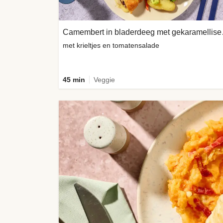
Camembert
met krieltjes en tomatensalade
45 min
Veggie