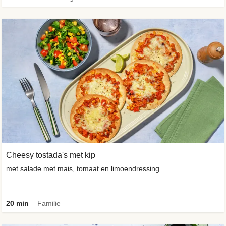
Cheesy tostada's met kip
met salade met mais, tomaat en limoendressing
20 min
Familie