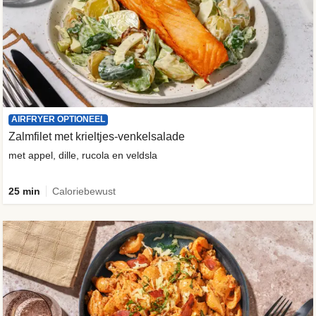
AIRFRYER OPTIONEEL
Zalmfilet met krieltjes-venkelsalade
met appel, dille, rucola en veldsla
25 min
Caloriebewust