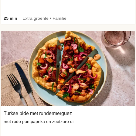
25 min
Extra groente • Familie
Turkse pide met rundermerguez
met rode puntpaprika en zoetzure ui