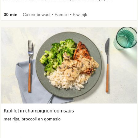
30 min
Caloriebewust • Familie • Eiwitrijk
Kipfilet in champignonroomsaus
met rijst, broccoli en gomasio