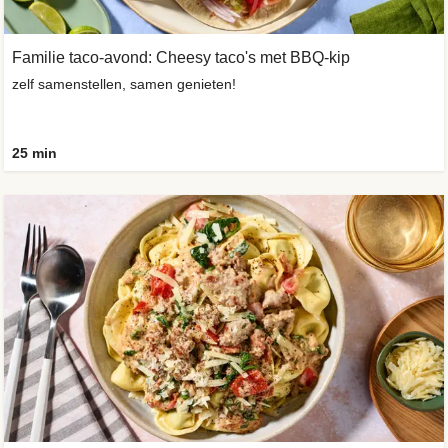
Familie taco-avond: Cheesy taco's met BBQ-kip
zelf samenstellen, samen genieten!
25 min