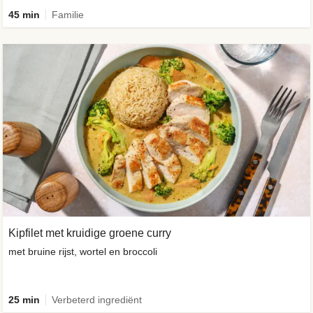
45 min
Familie
Kipfilet met kruidige groene curry
met bruine rijst, wortel en broccoli
25 min
Verbeterd ingrediënt