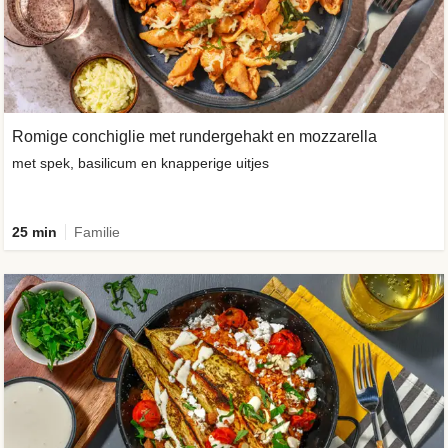
Romige conchiglie met rundergehakt en mozzarella
met spek, basilicum en knapperige uitjes
25 min
Familie