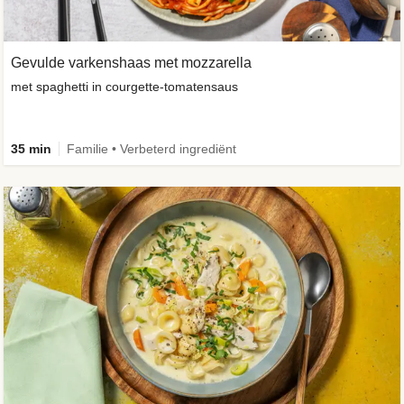
Gevulde varkenshaas met mozzarella
met spaghetti in courgette-tomatensaus
35 min
Familie • Verbeterd ingrediënt