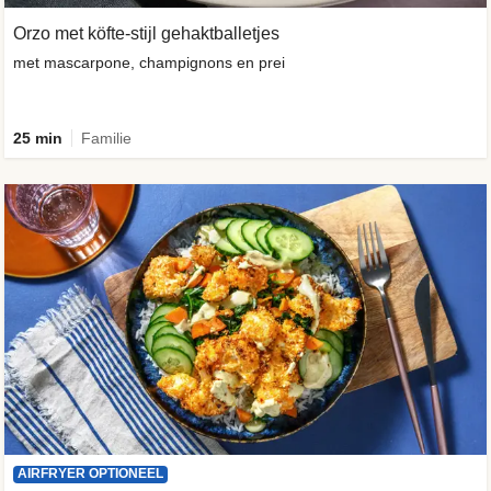
Orzo met köfte-stijl gehaktballetjes
met mascarpone, champignons en prei
25 min
Familie
AIRFRYER OPTIONEEL