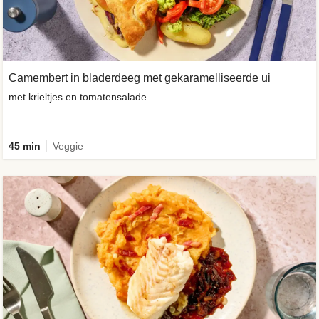
Camembert in bladerdeeg met gekaramelliseerde ui
met krieltjes en tomatensalade
45 min
Veggie