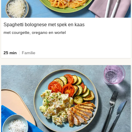
Spaghetti bolognese met spek en kaas
met courgette, oregano en wortel
25 min
Familie