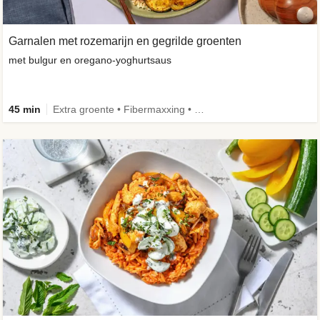
Garnalen met rozemarijn en gegrilde groenten
met bulgur en oregano-yoghurtsaus
45 min
Extra groente • Fibermaxxing • Volkoren