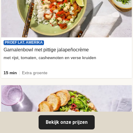
PROEF LAT. AMERIKA
Garnalenbowl met pittige jalapeñocrème
met rijst, tomaten, cashewnoten en verse kruiden
15 min
Extra groente
Bekijk onze prijzen