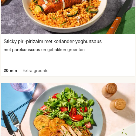
Sticky piri-pirizalm met koriander-yoghurtsaus
met parelcouscous en gebakken groenten
20 min
Extra groente