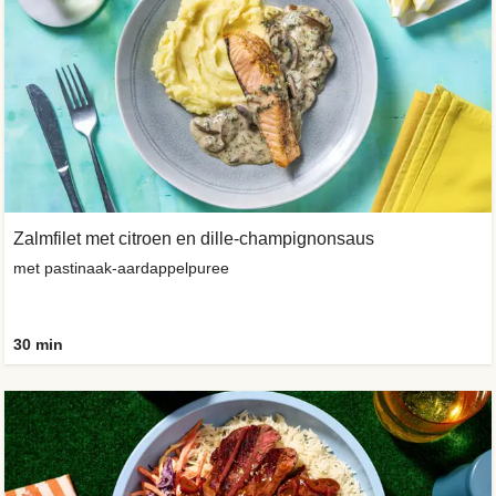
Zalmfilet met citroen en dille-champignonsaus
met pastinaak-aardappelpuree
30 min