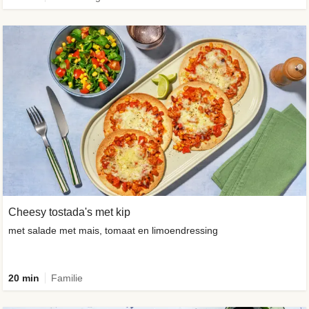
Cheesy tostada's met kip
met salade met mais, tomaat en limoendressing
20 min
Familie