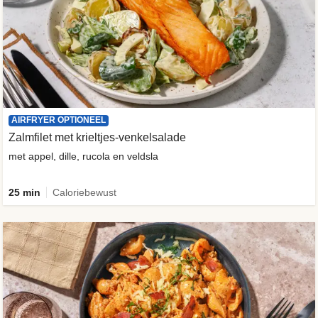
AIRFRYER OPTIONEEL
Zalmfilet met krieltjes-venkelsalade
met appel, dille, rucola en veldsla
25 min
Caloriebewust