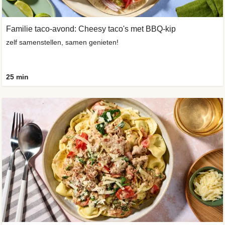
Familie taco-avond: Cheesy taco's met BBQ-kip
zelf samenstellen, samen genieten!
25 min