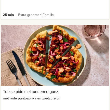
25 min
Extra groente • Familie
Turkse pide met rundermerguez
met rode puntpaprika en zoetzure ui