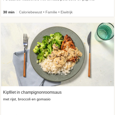
30 min
Caloriebewust • Familie • Eiwitrijk
Kipfilet in champignonroomsaus
met rijst, broccoli en gomasio