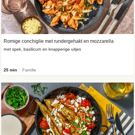
Romige conchiglie met rundergehakt en mozzarella
met spek, basilicum en knapperige uitjes
25 min
Familie