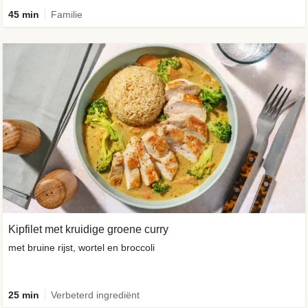
45 min
Familie
Kipfilet met kruidige groene curry
met bruine rijst, wortel en broccoli
25 min
Verbeterd ingrediënt