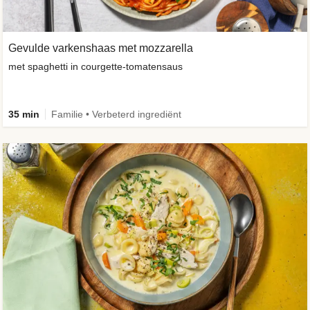
Gevulde varkenshaas met mozzarella
met spaghetti in courgette-tomatensaus
35 min
Familie • Verbeterd ingrediënt