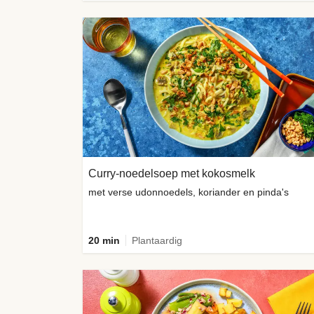
Curry-noedelsoep met kokosmelk
met verse udonnoedels, koriander en pinda's
20 min
Plantaardig