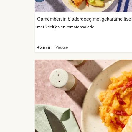
Camembert
met krieltjes en tomatensalade
45 min
Veggie