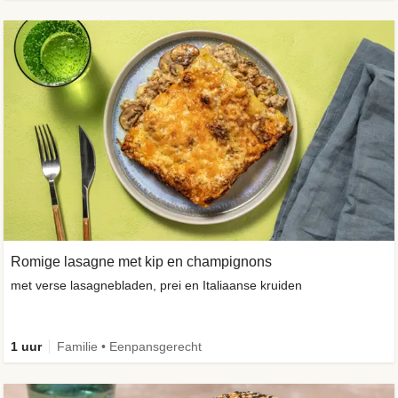
Romige lasagne met kip en champignons
met verse lasagnebladen, prei en Italiaanse kruiden
1 uur
Familie • Eenpansgerecht