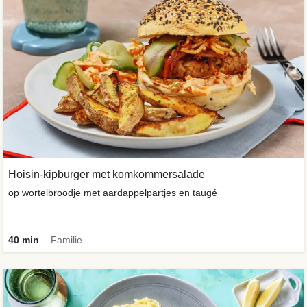
Hoisin-kipburger met komkommersalade
op wortelbroodje met aardappelpartjes en taugé
40 min
Familie