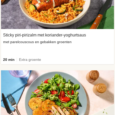
Sticky piri-pirizalm met koriander-yoghurtsaus
met parelcouscous en gebakken groenten
20 min
Extra groente