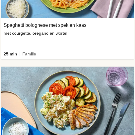
Spaghetti bolognese met spek en kaas
met courgette, oregano en wortel
25 min
Familie