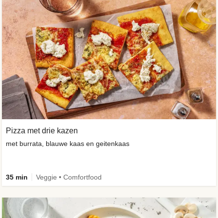
Pizza met drie kazen
met burrata, blauwe kaas en geitenkaas
35 min
Veggie • Comfortfood