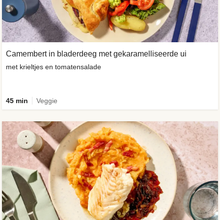
Camembert in bladerdeeg met gekaramelliseerde ui
met krieltjes en tomatensalade
45 min
Veggie