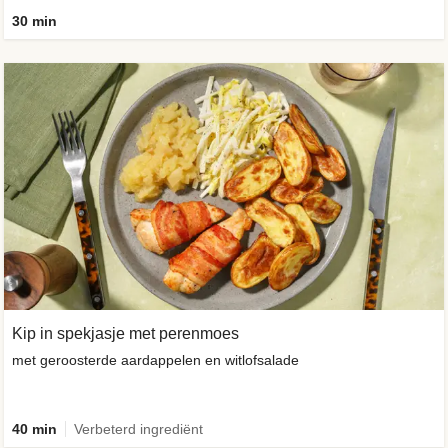
30 min
Kip in spekjasje met perenmoes
met geroosterde aardappelen en witlofsalade
40 min
Verbeterd ingrediënt