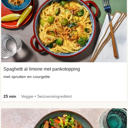
Spaghetti al limone met pankotopping
met spruiten en courgette
25 min
Veggie • Seizoensingrediënt