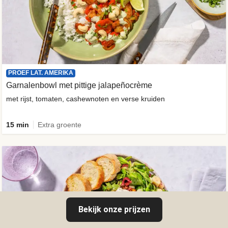
PROEF LAT. AMERIKA
Garnalenbowl met pittige jalapeñocrème
met rijst, tomaten, cashewnoten en verse kruiden
15 min
Extra groente
Bekijk onze prijzen