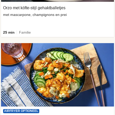
Orzo met köfte-stijl gehaktballetjes
met mascarpone, champignons en prei
25 min
Familie
AIRFRYER OPTIONEEL