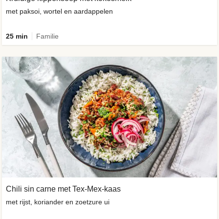
met paksoi, wortel en aardappelen
25 min
Familie
Chili sin carne met Tex-Mex-kaas
met rijst, koriander en zoetzure ui