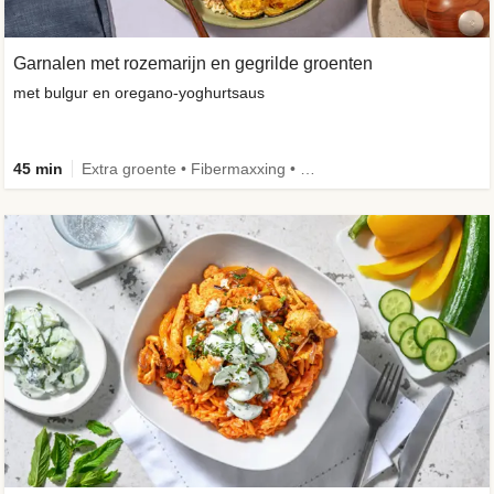
Garnalen met rozemarijn en gegrilde groenten
met bulgur en oregano-yoghurtsaus
45 min
Extra groente • Fibermaxxing • Volkoren