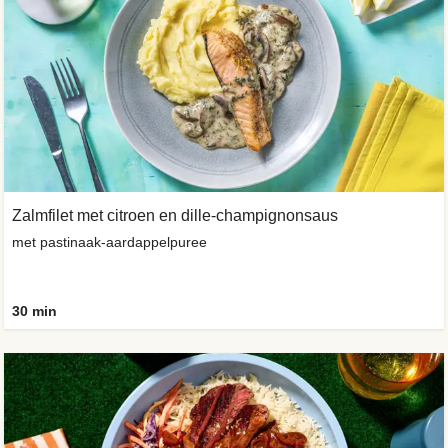
Zalmfilet met citroen en dille-champignonsaus
met pastinaak-aardappelpuree
30 min