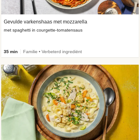
Gevulde varkenshaas met mozzarella
met spaghetti in courgette-tomatensaus
35 min
Familie • Verbeterd ingrediënt