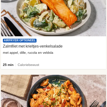
AIRFRYER OPTIONEEL
Zalmfilet met krieltjes-venkelsalade
met appel, dille, rucola en veldsla
25 min
Caloriebewust