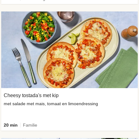
Cheesy tostada's met kip
met salade met mais, tomaat en limoendressing
20 min
Familie