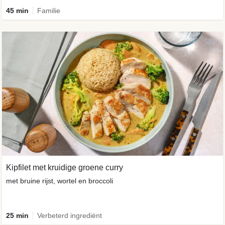
45 min
Familie
Kipfilet met kruidige groene curry
met bruine rijst, wortel en broccoli
25 min
Verbeterd ingrediënt