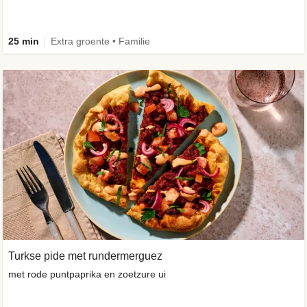
25 min
Extra groente • Familie
Turkse pide met rundermerguez
met rode puntpaprika en zoetzure ui