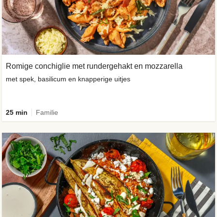
Romige conchiglie met rundergehakt en mozzarella
met spek, basilicum en knapperige uitjes
25 min
Familie