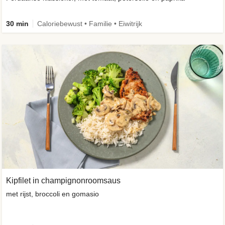
30 min
Caloriebewust • Familie • Eiwitrijk
Kipfilet in champignonroomsaus
met rijst, broccoli en gomasio