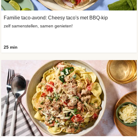
Familie taco-avond: Cheesy taco's met BBQ-kip
zelf samenstellen, samen genieten!
25 min