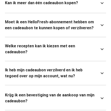
Kan ik meer dan één cadeaubon kopen?
Moet ik een HelloFresh-abonnement hebben om
een cadeaubon te kunnen kopen of verzilveren?
Welke recepten kan ik kiezen met een
cadeaubon?
Ik heb mijn cadeaubon verzilverd en ik heb
tegoed over op mijn account, wat nu?
Krijg ik een bevestiging van de aankoop van mijn
cadeaubon?