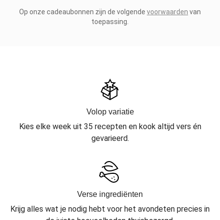
Op onze cadeaubonnen zijn de volgende
voorwaarden
van
toepassing.
Volop variatie
Kies elke week uit 35 recepten en kook altijd vers én
gevarieerd.
Verse ingrediënten
Krijg alles wat je nodig hebt voor het avondeten precies in