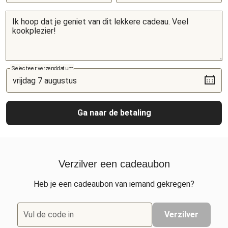
Selecteer verzenddatum
Ga naar de betaling
Verzilver een cadeaubon
Heb je een cadeaubon van iemand gekregen?
Vul de code in
Verzilver