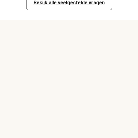
Bekijk alle veelgestelde vragen