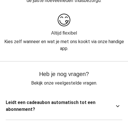
de juiste hoeveelheden thuisbezorgd.
Altijd flexibel
Kies zelf wanneer en wat je met ons kookt via onze handige
app.
Heb je nog vragen?
Bekijk onze veelgestelde vragen.
Leidt een cadeaubon automatisch tot een
abonnement?