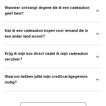
Wanneer ontvangt degene die ik een cadeaubon
geef hem?
Kan ik een cadeaubon kopen voor iemand die in
een ander land woont?
Krijg ik mijn box direct nadat ik mijn cadeaubon
verzilver?
Waarom hebben jullie mijn creditcardgegevens
nodig?