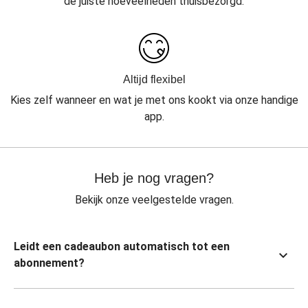
de juiste hoeveelheden thuisbezorgd.
Altijd flexibel
Kies zelf wanneer en wat je met ons kookt via onze handige
app.
Heb je nog vragen?
Bekijk onze veelgestelde vragen.
Leidt een cadeaubon automatisch tot een
abonnement?