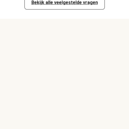
Bekijk alle veelgestelde vragen