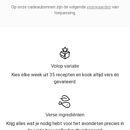
Op onze cadeaubonnen zijn de volgende
voorwaarden
van
toepassing.
Volop variatie
Kies elke week uit 35 recepten en kook altijd vers én
gevarieerd.
Verse ingrediënten
Krijg alles wat je nodig hebt voor het avondeten precies in