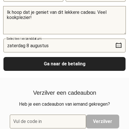
Selecteer verzenddatum
Ga naar de betaling
Verzilver een cadeaubon
Heb je een cadeaubon van iemand gekregen?
Vul de code in
Verzilver