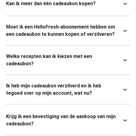
Kan ik meer dan één cadeaubon kopen?
Moet ik een HelloFresh-abonnement hebben om
een cadeaubon te kunnen kopen of verzilveren?
Welke recepten kan ik kiezen met een
cadeaubon?
Ik heb mijn cadeaubon verzilverd en ik heb
tegoed over op mijn account, wat nu?
Krijg ik een bevestiging van de aankoop van mijn
cadeaubon?