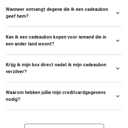
Wanneer ontvangt degene die ik een cadeaubon
geef hem?
Kan ik een cadeaubon kopen voor iemand die in
een ander land woont?
Krijg ik mijn box direct nadat ik mijn cadeaubon
verzilver?
Waarom hebben jullie mijn creditcardgegevens
nodig?