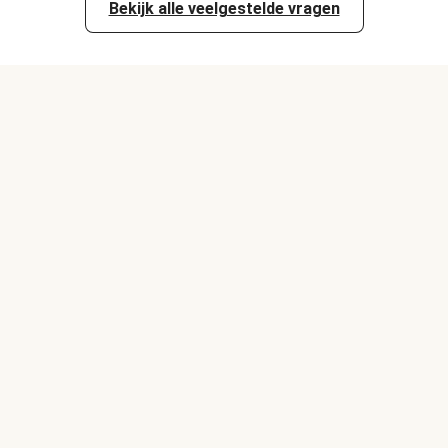
Bekijk alle veelgestelde vragen