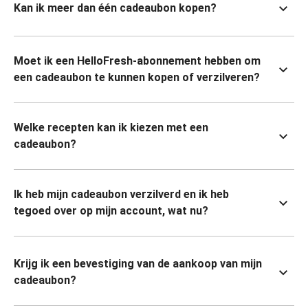
Kan ik meer dan één cadeaubon kopen?
Moet ik een HelloFresh-abonnement hebben om
een cadeaubon te kunnen kopen of verzilveren?
Welke recepten kan ik kiezen met een
cadeaubon?
Ik heb mijn cadeaubon verzilverd en ik heb
tegoed over op mijn account, wat nu?
Krijg ik een bevestiging van de aankoop van mijn
cadeaubon?