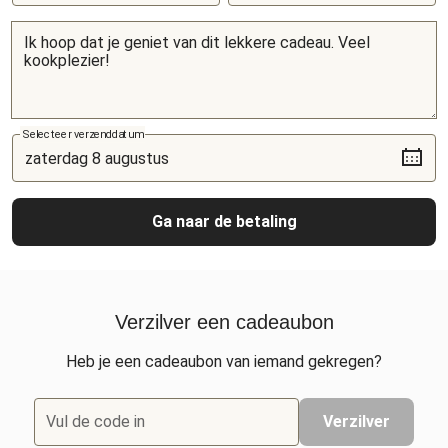
Selecteer verzenddatum
Ga naar de betaling
Verzilver een cadeaubon
Heb je een cadeaubon van iemand gekregen?
Vul de code in
Verzilver