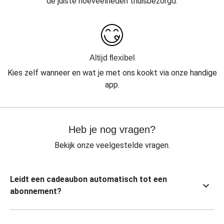
de juiste hoeveelheden thuisbezorgd.
Altijd flexibel
Kies zelf wanneer en wat je met ons kookt via onze handige
app.
Heb je nog vragen?
Bekijk onze veelgestelde vragen.
Leidt een cadeaubon automatisch tot een
abonnement?