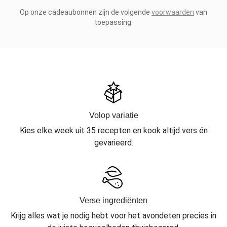
Op onze cadeaubonnen zijn de volgende
voorwaarden
van
toepassing.
Volop variatie
Kies elke week uit 35 recepten en kook altijd vers én
gevarieerd.
Verse ingrediënten
Krijg alles wat je nodig hebt voor het avondeten precies in