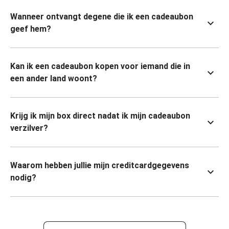
Wanneer ontvangt degene die ik een cadeaubon
geef hem?
Kan ik een cadeaubon kopen voor iemand die in
een ander land woont?
Krijg ik mijn box direct nadat ik mijn cadeaubon
verzilver?
Waarom hebben jullie mijn creditcardgegevens
nodig?