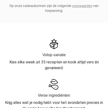
Op onze cadeaubonnen zijn de volgende
voorwaarden
van
toepassing.
Volop variatie
Kies elke week uit 35 recepten en kook altijd vers én
gevarieerd.
Verse ingrediënten
Krijg alles wat je nodig hebt voor het avondeten precies in