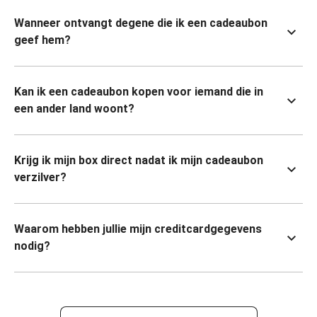
Wanneer ontvangt degene die ik een cadeaubon
geef hem?
Kan ik een cadeaubon kopen voor iemand die in
een ander land woont?
Krijg ik mijn box direct nadat ik mijn cadeaubon
verzilver?
Waarom hebben jullie mijn creditcardgegevens
nodig?