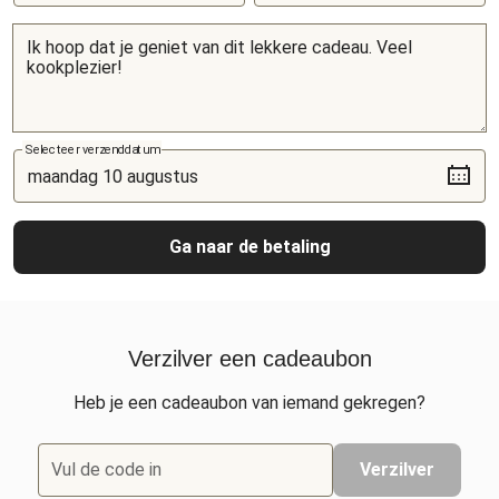
Selecteer verzenddatum
Ga naar de betaling
Verzilver een cadeaubon
Heb je een cadeaubon van iemand gekregen?
Vul de code in
Verzilver