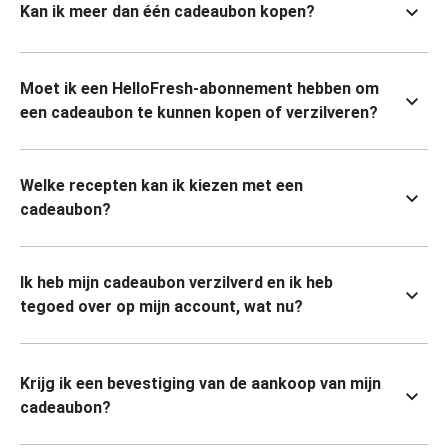
Kan ik meer dan één cadeaubon kopen?
Moet ik een HelloFresh-abonnement hebben om
een cadeaubon te kunnen kopen of verzilveren?
Welke recepten kan ik kiezen met een
cadeaubon?
Ik heb mijn cadeaubon verzilverd en ik heb
tegoed over op mijn account, wat nu?
Krijg ik een bevestiging van de aankoop van mijn
cadeaubon?