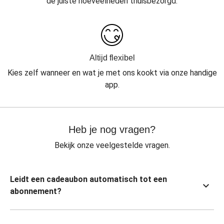
de juiste hoeveelheden thuisbezorgd.
Altijd flexibel
Kies zelf wanneer en wat je met ons kookt via onze handige
app.
Heb je nog vragen?
Bekijk onze veelgestelde vragen.
Leidt een cadeaubon automatisch tot een
abonnement?