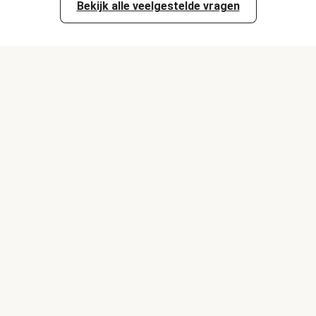
Bekijk alle veelgestelde vragen