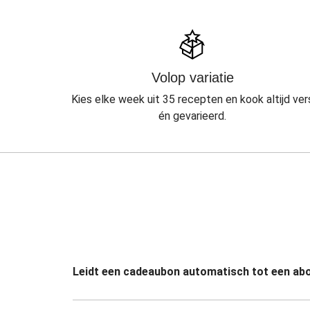
Volop variatie
Kies elke week uit 35 recepten en kook altijd ver
én gevarieerd.
Leidt een cadeaubon automatisch tot een a