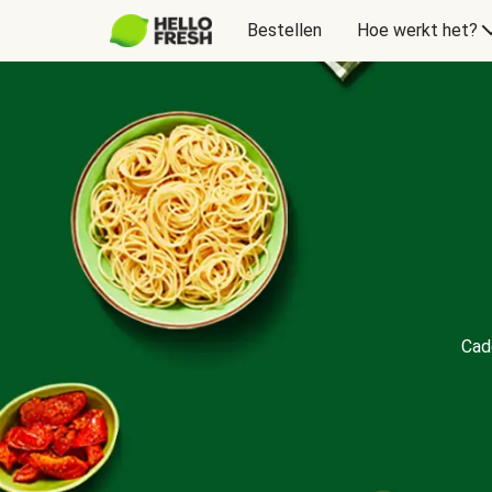
Bestellen
Hoe werkt het?
Cadeaubon
Cad