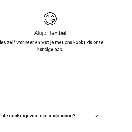
Altijd flexibel
ies zelf wanneer en wat je met ons kookt via onze
handige app.
van de aankoop van mijn cadeaubon?