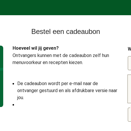
Bestel een cadeaubon
Hoeveel wil jij geven?
W
Ontvangers kunnen met de cadeaubon zelf hun
menuvoorkeur en recepten kiezen.
De cadeaubon wordt per e-mail naar de
ontvanger gestuurd en als afdrukbare versie naar
jou.