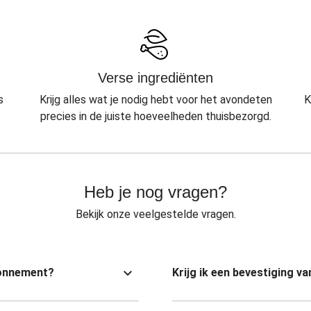
Verse ingrediënten
s
Krijg alles wat je nodig hebt voor het avondeten
K
precies in de juiste hoeveelheden thuisbezorgd.
Heb je nog vragen?
Bekijk onze veelgestelde vragen.
bonnement?
Krijg ik een bevestiging 