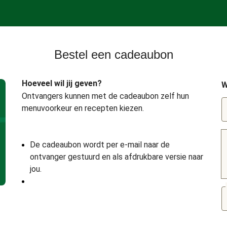
Bestel een cadeaubon
Hoeveel wil jij geven?
W
Ontvangers kunnen met de cadeaubon zelf hun
menuvoorkeur en recepten kiezen.
De cadeaubon wordt per e-mail naar de
ontvanger gestuurd en als afdrukbare versie naar
jou.