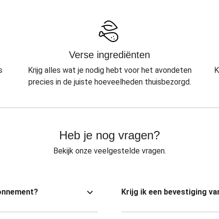
Verse ingrediënten
s
Krijg alles wat je nodig hebt voor het avondeten
K
precies in de juiste hoeveelheden thuisbezorgd.
Heb je nog vragen?
Bekijk onze veelgestelde vragen.
bonnement?
Krijg ik een bevestiging 