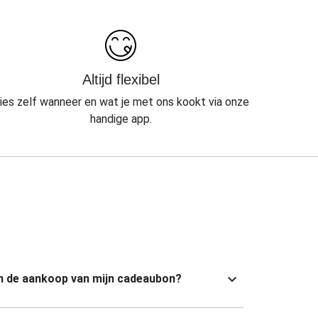
Altijd flexibel
ies zelf wanneer en wat je met ons kookt via onze
handige app.
van de aankoop van mijn cadeaubon?