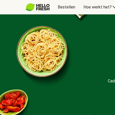
Bestellen
Hoe werkt het?
Cadeaubon
Cad