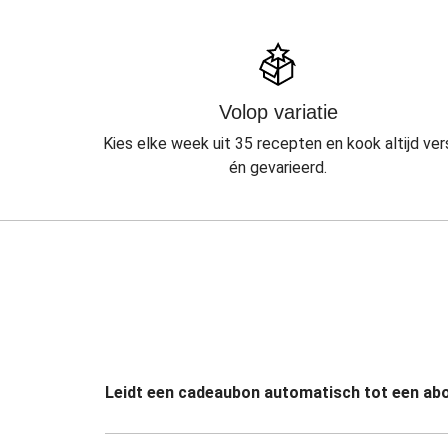
Volop variatie
Kies elke week uit 35 recepten en kook altijd ver
én gevarieerd.
Leidt een cadeaubon automatisch tot een a