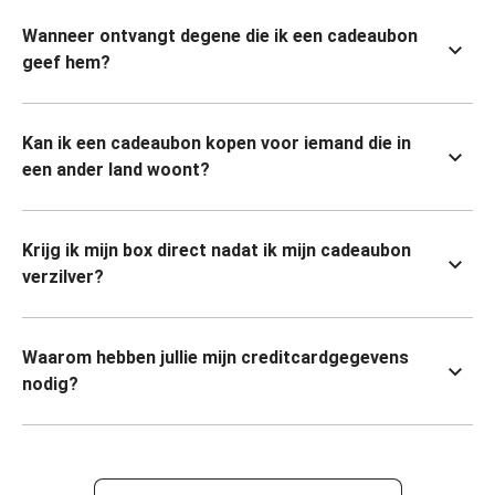
Wanneer ontvangt degene die ik een cadeaubon
geef hem?
Kan ik een cadeaubon kopen voor iemand die in
een ander land woont?
Krijg ik mijn box direct nadat ik mijn cadeaubon
verzilver?
Waarom hebben jullie mijn creditcardgegevens
nodig?