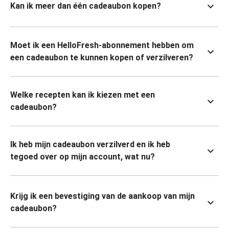
Kan ik meer dan één cadeaubon kopen?
Moet ik een HelloFresh-abonnement hebben om
een cadeaubon te kunnen kopen of verzilveren?
Welke recepten kan ik kiezen met een
cadeaubon?
Ik heb mijn cadeaubon verzilverd en ik heb
tegoed over op mijn account, wat nu?
Krijg ik een bevestiging van de aankoop van mijn
cadeaubon?