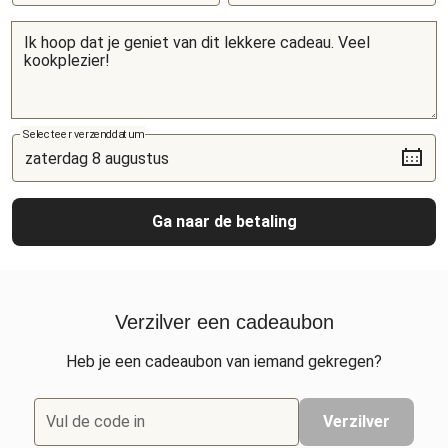
Selecteer verzenddatum
Ga naar de betaling
Verzilver een cadeaubon
Heb je een cadeaubon van iemand gekregen?
Vul de code in
Verzilver