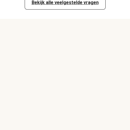
Bekijk alle veelgestelde vragen