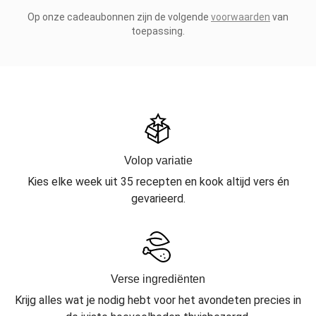
Op onze cadeaubonnen zijn de volgende
voorwaarden
van
toepassing.
Volop variatie
Kies elke week uit 35 recepten en kook altijd vers én
gevarieerd.
Verse ingrediënten
Krijg alles wat je nodig hebt voor het avondeten precies in