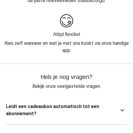
de juiste hoeveelheden thuisbezorgd.
Altijd flexibel
Kies zelf wanneer en wat je met ons kookt via onze handige
app.
Heb je nog vragen?
Bekijk onze veelgestelde vragen.
Leidt een cadeaubon automatisch tot een
abonnement?