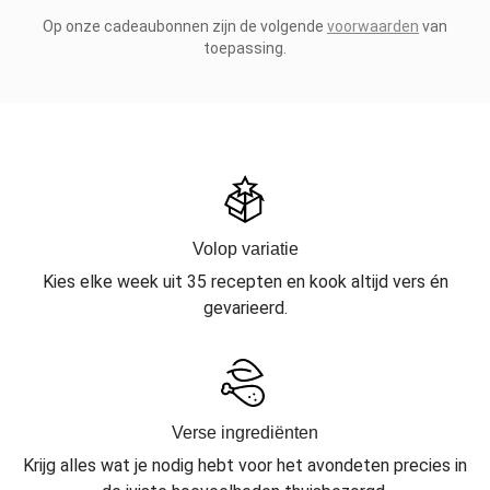
Op onze cadeaubonnen zijn de volgende
voorwaarden
van
toepassing.
Volop variatie
Kies elke week uit 35 recepten en kook altijd vers én
gevarieerd.
Verse ingrediënten
Krijg alles wat je nodig hebt voor het avondeten precies in