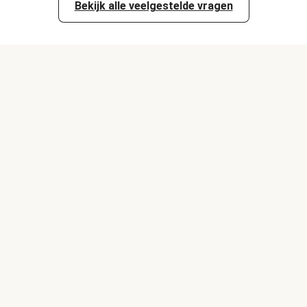
Bekijk alle veelgestelde vragen