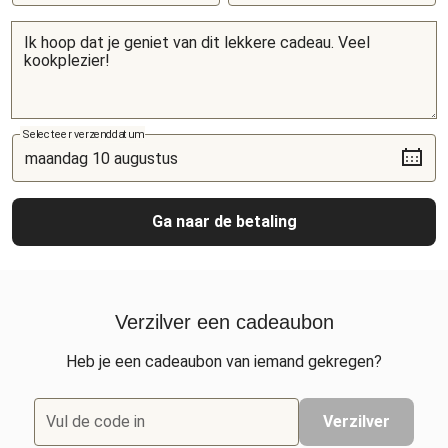
Selecteer verzenddatum
Ga naar de betaling
Verzilver een cadeaubon
Heb je een cadeaubon van iemand gekregen?
Vul de code in
Verzilver