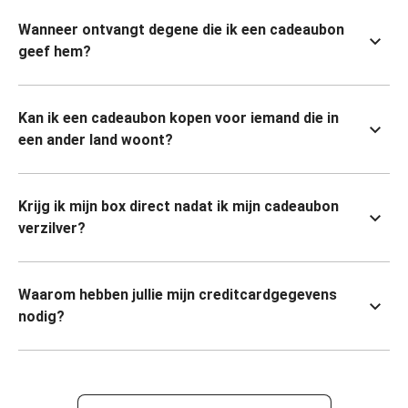
Wanneer ontvangt degene die ik een cadeaubon
geef hem?
Kan ik een cadeaubon kopen voor iemand die in
een ander land woont?
Krijg ik mijn box direct nadat ik mijn cadeaubon
verzilver?
Waarom hebben jullie mijn creditcardgegevens
nodig?