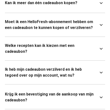
Kan ik meer dan één cadeaubon kopen?
Moet ik een HelloFresh-abonnement hebben om
een cadeaubon te kunnen kopen of verzilveren?
Welke recepten kan ik kiezen met een
cadeaubon?
Ik heb mijn cadeaubon verzilverd en ik heb
tegoed over op mijn account, wat nu?
Krijg ik een bevestiging van de aankoop van mijn
cadeaubon?