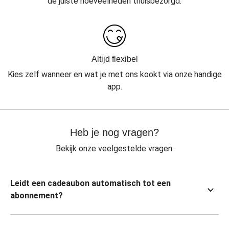
de juiste hoeveelheden thuisbezorgd.
Altijd flexibel
Kies zelf wanneer en wat je met ons kookt via onze handige
app.
Heb je nog vragen?
Bekijk onze veelgestelde vragen.
Leidt een cadeaubon automatisch tot een
abonnement?