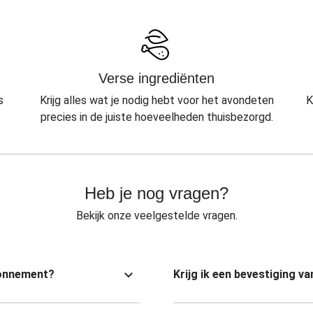
Verse ingrediënten
s
Krijg alles wat je nodig hebt voor het avondeten
K
precies in de juiste hoeveelheden thuisbezorgd.
Heb je nog vragen?
Bekijk onze veelgestelde vragen.
bonnement?
Krijg ik een bevestiging 