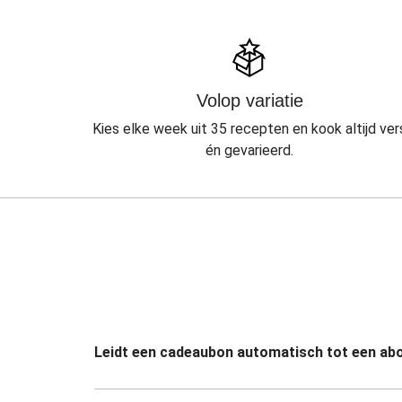
Volop variatie
Kies elke week uit 35 recepten en kook altijd ver
én gevarieerd.
Leidt een cadeaubon automatisch tot een a