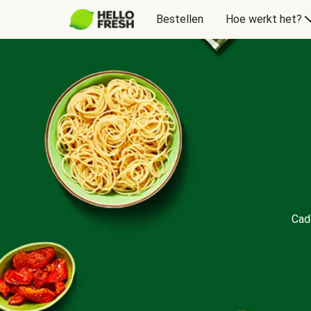
Bestellen
Hoe werkt het?
Cadeaubon
Cad