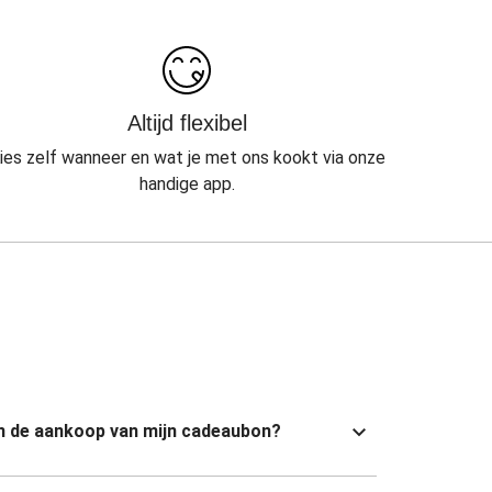
Altijd flexibel
ies zelf wanneer en wat je met ons kookt via onze
handige app.
van de aankoop van mijn cadeaubon?