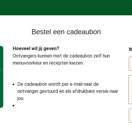
Bestel een cadeaubon
Hoeveel wil jij geven?
W
Ontvangers kunnen met de cadeaubon zelf hun
menuvoorkeur en recepten kiezen.
De cadeaubon wordt per e-mail naar de
ontvanger gestuurd en als afdrukbare versie naar
jou.