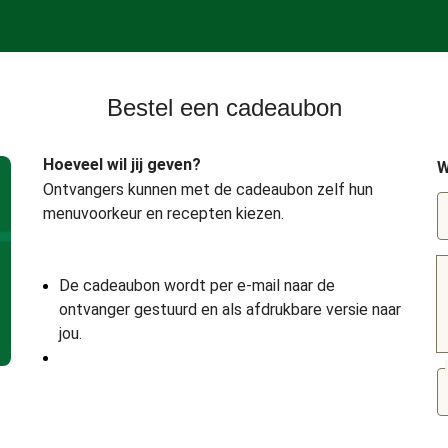
Bestel een cadeaubon
Hoeveel wil jij geven?
W
Ontvangers kunnen met de cadeaubon zelf hun
menuvoorkeur en recepten kiezen.
De cadeaubon wordt per e-mail naar de
ontvanger gestuurd en als afdrukbare versie naar
jou.