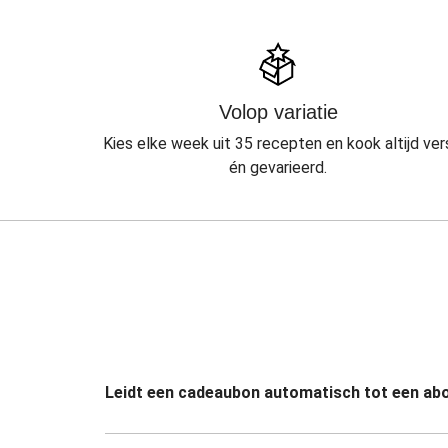
Volop variatie
Kies elke week uit 35 recepten en kook altijd ver
én gevarieerd.
Leidt een cadeaubon automatisch tot een a