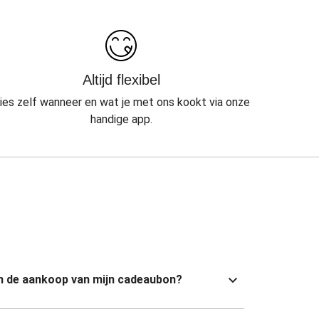
Altijd flexibel
ies zelf wanneer en wat je met ons kookt via onze
handige app.
van de aankoop van mijn cadeaubon?