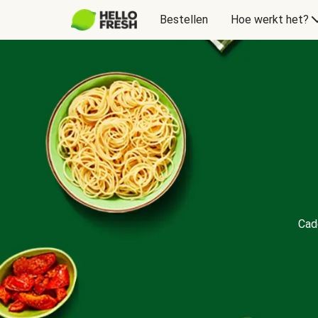
Bestellen
Hoe werkt het?
Cadeaubon
Cad