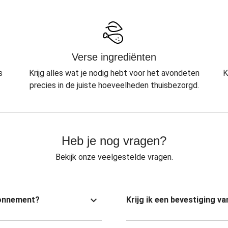
Verse ingrediënten
s
Krijg alles wat je nodig hebt voor het avondeten
K
precies in de juiste hoeveelheden thuisbezorgd.
Heb je nog vragen?
Bekijk onze veelgestelde vragen.
bonnement?
Krijg ik een bevestiging 