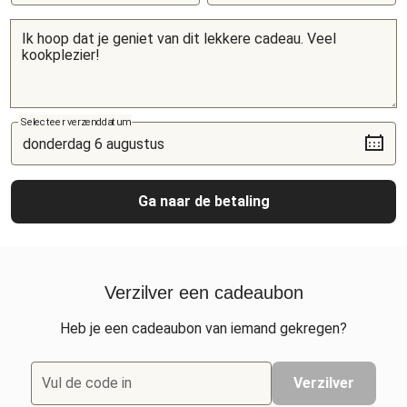
Selecteer verzenddatum
Ga naar de betaling
Verzilver een cadeaubon
Heb je een cadeaubon van iemand gekregen?
Vul de code in
Verzilver