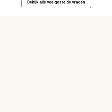
Bekijk alle veelgestelde vragen