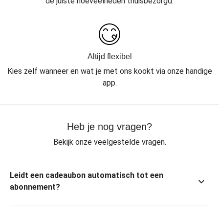
de juiste hoeveelheden thuisbezorgd.
Altijd flexibel
Kies zelf wanneer en wat je met ons kookt via onze handige
app.
Heb je nog vragen?
Bekijk onze veelgestelde vragen.
Leidt een cadeaubon automatisch tot een
abonnement?