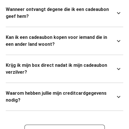
Wanneer ontvangt degene die ik een cadeaubon
geef hem?
Kan ik een cadeaubon kopen voor iemand die in
een ander land woont?
Krijg ik mijn box direct nadat ik mijn cadeaubon
verzilver?
Waarom hebben jullie mijn creditcardgegevens
nodig?