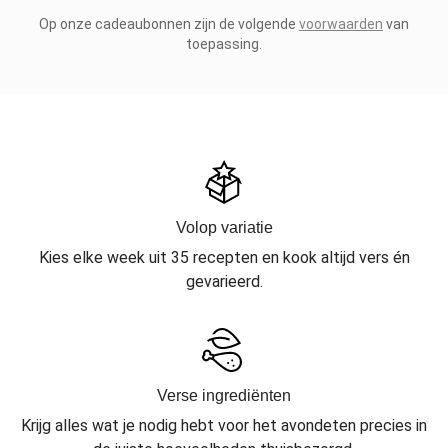
Op onze cadeaubonnen zijn de volgende
voorwaarden
van
toepassing.
Volop variatie
Kies elke week uit 35 recepten en kook altijd vers én
gevarieerd.
Verse ingrediënten
Krijg alles wat je nodig hebt voor het avondeten precies in