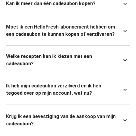
Kan ik meer dan één cadeaubon kopen?
Moet ik een HelloFresh-abonnement hebben om
een cadeaubon te kunnen kopen of verzilveren?
Welke recepten kan ik kiezen met een
cadeaubon?
Ik heb mijn cadeaubon verzilverd en ik heb
tegoed over op mijn account, wat nu?
Krijg ik een bevestiging van de aankoop van mijn
cadeaubon?