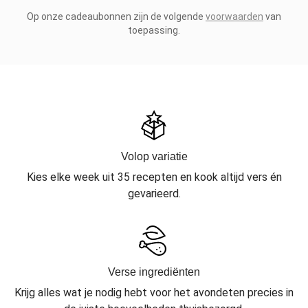
Op onze cadeaubonnen zijn de volgende
voorwaarden
van
toepassing.
Volop variatie
Kies elke week uit 35 recepten en kook altijd vers én
gevarieerd.
Verse ingrediënten
Krijg alles wat je nodig hebt voor het avondeten precies in