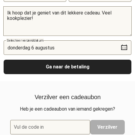
Selecteer verzenddatum
Ga naar de betaling
Verzilver een cadeaubon
Heb je een cadeaubon van iemand gekregen?
Vul de code in
Verzilver