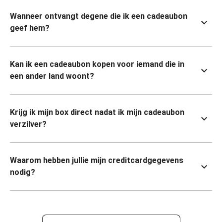
Wanneer ontvangt degene die ik een cadeaubon
geef hem?
Kan ik een cadeaubon kopen voor iemand die in
een ander land woont?
Krijg ik mijn box direct nadat ik mijn cadeaubon
verzilver?
Waarom hebben jullie mijn creditcardgegevens
nodig?