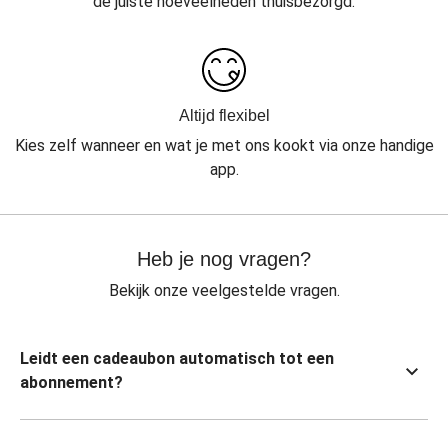
de juiste hoeveelheden thuisbezorgd.
Altijd flexibel
Kies zelf wanneer en wat je met ons kookt via onze handige
app.
Heb je nog vragen?
Bekijk onze veelgestelde vragen.
Leidt een cadeaubon automatisch tot een
abonnement?