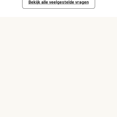
Bekijk alle veelgestelde vragen