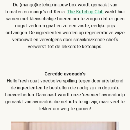
De (mango)ketchup in jouw box wordt gemaakt van
tomaten en mango's uit Kenia.
The Ketchup Club
werkt hier
samen met kleinschalige boeren om te zorgen dat er geen
oogst verloren gaat en ze een vaste, eerlijke prijs
ontvangen. De ingrediënten worden op regeneratieve wijze
verbouwd en vervolgens door smaakmakende chefs
verwerkt tot de lekkerste ketchups.
Geredde avocado's
HelloFresh gaat voedselverspilling tegen door uitsluitend
de ingrediënten te bestellen die nodig zijn, in de juiste
hoeveelheden. Daarnaast wordt onze 'rescued' avocadodip
gemaakt van avocado's die net iets te rijp zijn, maar veel te
lekker om weg te gooien!