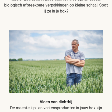
biologisch afbreekbare verpakkingen op kleine schaal. Spot
jij ze in je box?
Vlees van dichtbij
De meeste kip- en varkensproducten in jouw box zijn