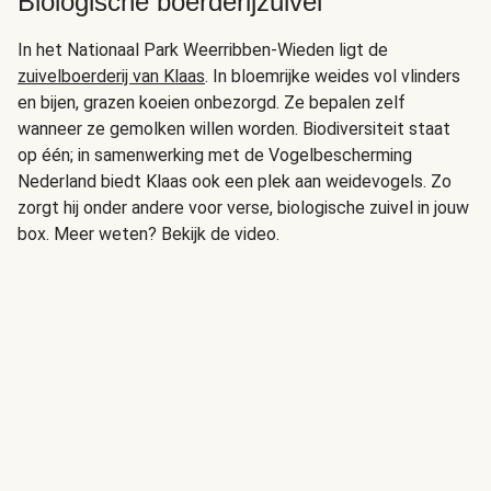
Biologische boerderijzuivel
In het Nationaal Park Weerribben-Wieden ligt de
zuivelboerderij van Klaas
. In bloemrijke weides vol vlinders
en bijen, grazen koeien onbezorgd. Ze bepalen zelf
wanneer ze gemolken willen worden. Biodiversiteit staat
op één; in samenwerking met de Vogelbescherming
Nederland biedt Klaas ook een plek aan weidevogels. Zo
zorgt hij onder andere voor verse, biologische zuivel in jouw
box. Meer weten? Bekijk de video.