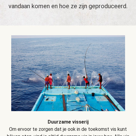
vandaan komen en hoe ze zijn geproduceerd.
Duurzame visserij
Om ervoor te zorgen dat je ook in de toekomst vis kunt