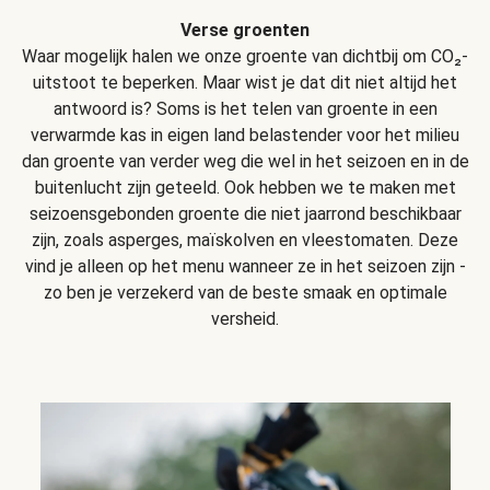
Verse groenten
Waar mogelijk halen we onze groente van dichtbij om CO₂-
uitstoot te beperken. Maar wist je dat dit niet altijd het
antwoord is? Soms is het telen van groente in een
verwarmde kas in eigen land belastender voor het milieu
dan groente van verder weg die wel in het seizoen en in de
buitenlucht zijn geteeld. Ook hebben we te maken met
seizoensgebonden groente die niet jaarrond beschikbaar
zijn, zoals asperges, maïskolven en vleestomaten. Deze
vind je alleen op het menu wanneer ze in het seizoen zijn -
zo ben je verzekerd van de beste smaak en optimale
versheid.