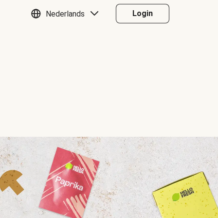
Login
Nederlands