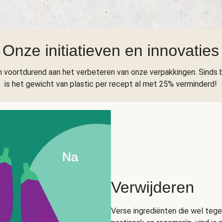
Onze initiatieven en innovaties
 voortdurend aan het verbeteren van onze verpakkingen. Sinds 
is het gewicht van plastic per recept al met 25% verminderd!
Verwijderen
Verse ingrediënten die wel tege