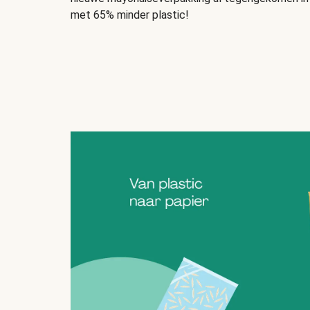
met 65% minder plastic!