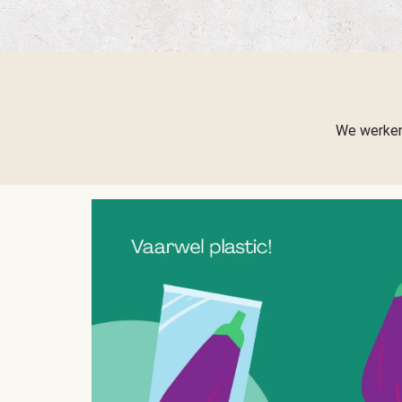
We werken