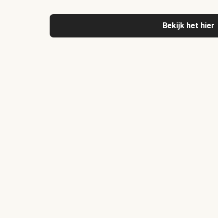
Bekijk het hier