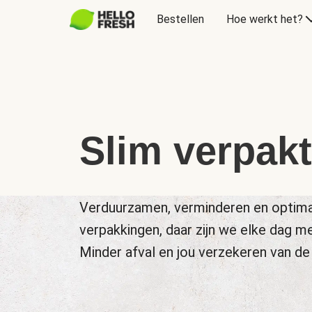
Bestellen
Hoe werkt het?
Slim verpakt
Verduurzamen, verminderen en optima
verpakkingen, daar zijn we elke dag m
Minder afval en jou verzekeren van de