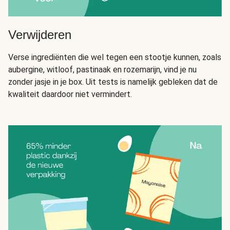
Verwijderen
Verse ingrediënten die wel tegen een stootje kunnen, zoals
aubergine, witloof, pastinaak en rozemarijn, vind je nu
zonder jasje in je box. Uit tests is namelijk gebleken dat de
kwaliteit daardoor niet vermindert.