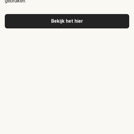
gebruiken.
Bekijk het hier