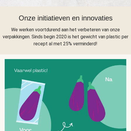
Onze initiatieven en innovaties
We werken voortdurend aan het verbeteren van onze
verpakkingen. Sinds begin 2020 is het gewicht van plastic per
recept al met 25% verminderd!