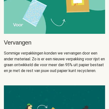
Vervangen
Sommige verpakkingen konden we vervangen door een
ander materiaal. Zo is er een nieuwe verpakking voor rijst en
graan ontwikkeld die voor meer dan 95% uit papier bestaat
en je met de rest van jouw oud papier kunt recycleren.