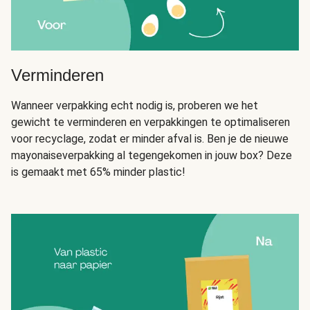
Verminderen
Wanneer verpakking echt nodig is, proberen we het
gewicht te verminderen en verpakkingen te optimaliseren
voor recyclage, zodat er minder afval is. Ben je de nieuwe
mayonaiseverpakking al tegengekomen in jouw box? Deze
is gemaakt met 65% minder plastic!