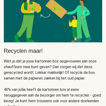
Recyclen maar!
Wist je dat je jouw kartonnen box opgevouwen aan onze
chauffeurs mee kunt geven? Dan zorgen wij dat deze
gerecycled wordt. Lekker makkelijk! Of recycle de box
samen met de papieren zakken bij het oud papier.
40% van jullie heeft de kartonnen box al eens
teruggegeven aan de bezorger om hem te recyclen - goed
bezig! Je kunt hem trouwens ook voor andere doeleinden