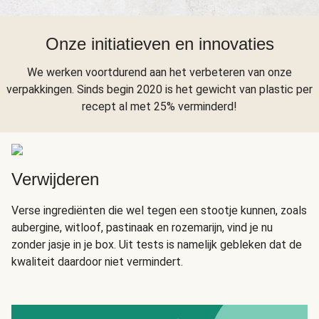
Onze initiatieven en innovaties
We werken voortdurend aan het verbeteren van onze
verpakkingen. Sinds begin 2020 is het gewicht van plastic per
recept al met 25% verminderd!
Verwijderen
Verse ingrediënten die wel tegen een stootje kunnen, zoals
aubergine, witloof, pastinaak en rozemarijn, vind je nu
zonder jasje in je box. Uit tests is namelijk gebleken dat de
kwaliteit daardoor niet vermindert.