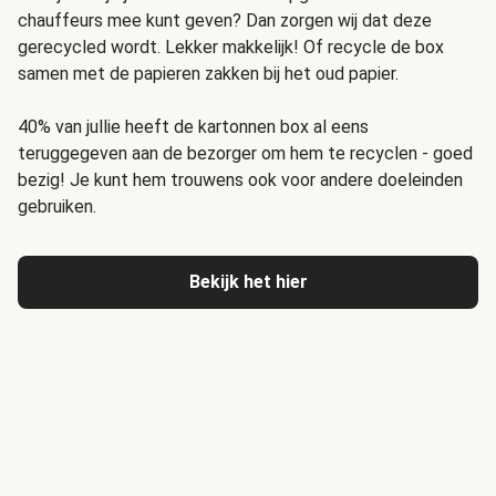
chauffeurs mee kunt geven? Dan zorgen wij dat deze
gerecycled wordt. Lekker makkelijk! Of recycle de box
samen met de papieren zakken bij het oud papier.
40% van jullie heeft de kartonnen box al eens
teruggegeven aan de bezorger om hem te recyclen - goed
bezig! Je kunt hem trouwens ook voor andere doeleinden
gebruiken.
Bekijk het hier