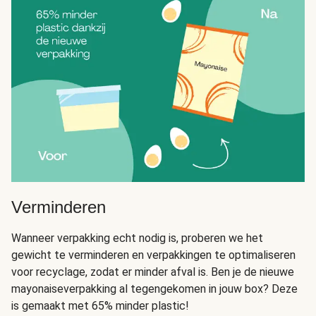
Verminderen
Wanneer verpakking echt nodig is, proberen we het
gewicht te verminderen en verpakkingen te optimaliseren
voor recyclage, zodat er minder afval is. Ben je de nieuwe
mayonaiseverpakking al tegengekomen in jouw box? Deze
is gemaakt met 65% minder plastic!