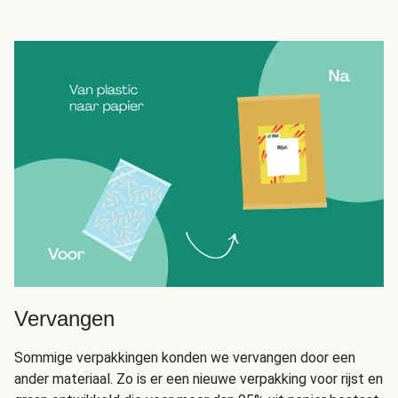
Vervangen
Sommige verpakkingen konden we vervangen door een
ander materiaal. Zo is er een nieuwe verpakking voor rijst en