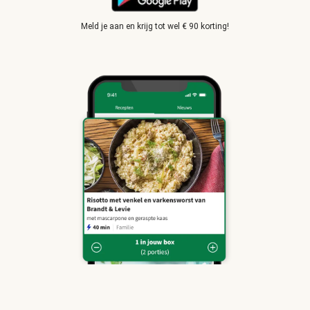
Meld je aan en krijg tot wel € 90 korting!