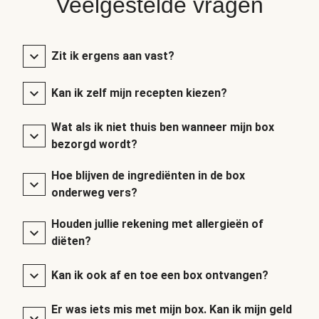
Veelgestelde vragen
Zit ik ergens aan vast?
Kan ik zelf mijn recepten kiezen?
Wat als ik niet thuis ben wanneer mijn box
bezorgd wordt?
Hoe blijven de ingrediënten in de box
onderweg vers?
Houden jullie rekening met allergieën of
diëten?
Kan ik ook af en toe een box ontvangen?
Er was iets mis met mijn box. Kan ik mijn geld