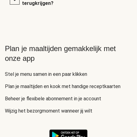
terugkrijgen?
Plan je maaltijden gemakkelijk met
onze app
Stel je menu samen in een paar klikken
Plan je maaltijden en kook met handige receptkaarten
Beheer je flexibele abonnement in je account
Wijzig het bezorgmoment wanneer jij wilt