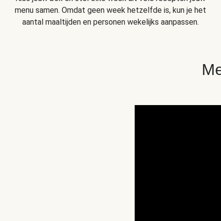
menu samen. Omdat geen week hetzelfde is, kun je het
aantal maaltijden en personen wekelijks aanpassen.
Me