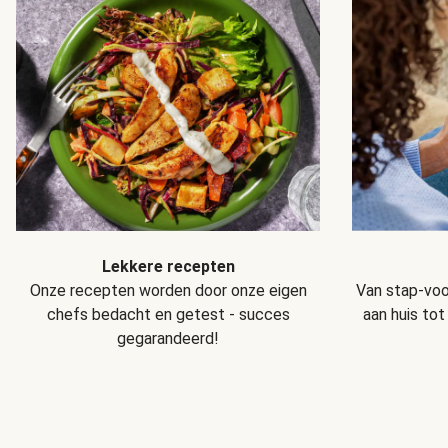
Lekkere recepten
Van stap-voo
Onze recepten worden door onze eigen
aan huis tot
chefs bedacht en getest - succes
gegarandeerd!