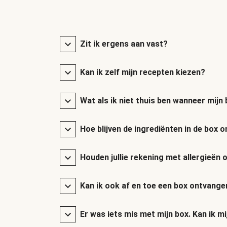
Zit ik ergens aan vast?
Kan ik zelf mijn recepten kiezen?
Wat als ik niet thuis ben wanneer mij
Hoe blijven de ingrediënten in de box
Houden jullie rekening met allergieën 
Kan ik ook af en toe een box ontvange
Er was iets mis met mijn box. Kan ik mi