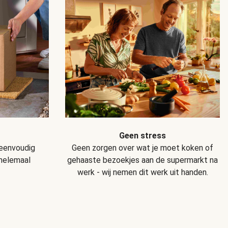
Geen stress
Geen zorgen over wat je moet koken of
 eenvoudig
gehaaste bezoekjes aan de supermarkt na
 helemaal
werk - wij nemen dit werk uit handen.