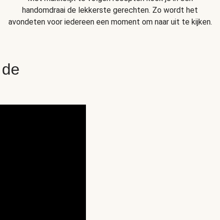
handomdraai de lekkerste gerechten. Zo wordt het
avondeten voor iedereen een moment om naar uit te kijken.
 de