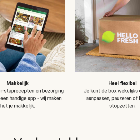
Makkelijk
Heel flexibel
r-staprecepten en bezorging
Je kunt de box wekelijks
 een handige app - wij maken
aanpassen, pauzeren of
het je makkelijk.
stopzetten.