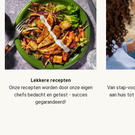
Lekkere recepten
Van stap-voo
Onze recepten worden door onze eigen
aan huis tot
chefs bedacht en getest - succes
gegarandeerd!