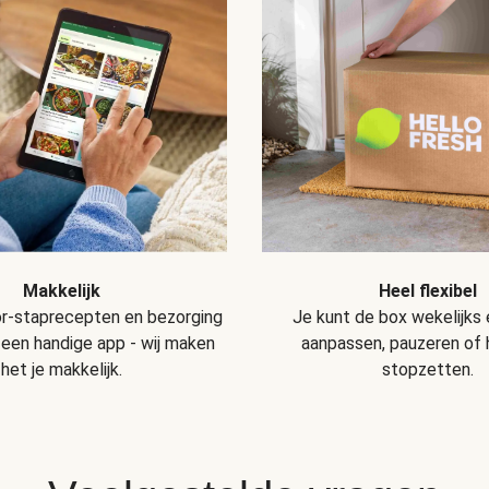
Makkelijk
Heel flexibel
r-staprecepten en bezorging
Je kunt de box wekelijks
 een handige app - wij maken
aanpassen, pauzeren of
het je makkelijk.
stopzetten.