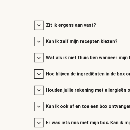
Zit ik ergens aan vast?
Kan ik zelf mijn recepten kiezen?
Wat als ik niet thuis ben wanneer mij
Hoe blijven de ingrediënten in de box
Houden jullie rekening met allergieën 
Kan ik ook af en toe een box ontvange
Er was iets mis met mijn box. Kan ik mi