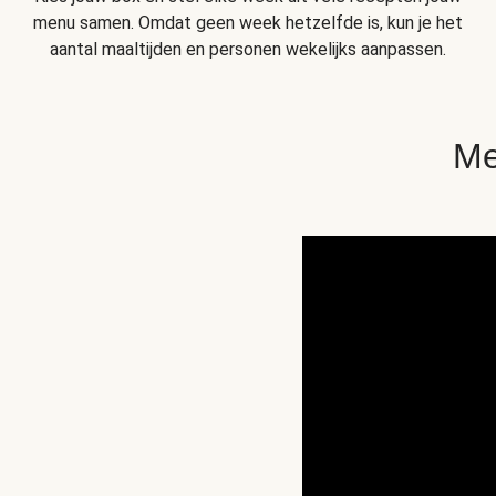
menu samen. Omdat geen week hetzelfde is, kun je het
aantal maaltijden en personen wekelijks aanpassen.
Me