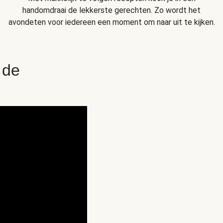
handomdraai de lekkerste gerechten. Zo wordt het
avondeten voor iedereen een moment om naar uit te kijken.
 de