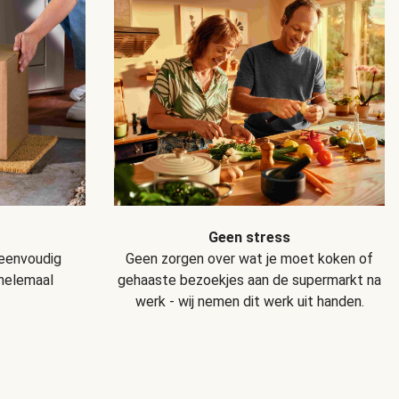
Geen stress
Geen zorgen over wat je moet koken of
 eenvoudig
gehaaste bezoekjes aan de supermarkt na
 helemaal
werk - wij nemen dit werk uit handen.