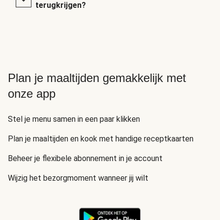
terugkrijgen?
Plan je maaltijden gemakkelijk met
onze app
Stel je menu samen in een paar klikken
Plan je maaltijden en kook met handige receptkaarten
Beheer je flexibele abonnement in je account
Wijzig het bezorgmoment wanneer jij wilt