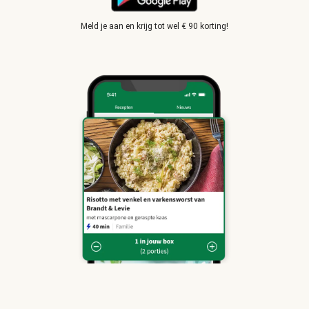
Meld je aan en krijg tot wel € 90 korting!