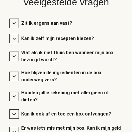
Veelgestelde vragen
Zit ik ergens aan vast?
Kan ik zelf mijn recepten kiezen?
Wat als ik niet thuis ben wanneer mijn box
bezorgd wordt?
Hoe blijven de ingrediënten in de box
onderweg vers?
Houden jullie rekening met allergieën of
diëten?
Kan ik ook af en toe een box ontvangen?
Er was iets mis met mijn box. Kan ik mijn geld