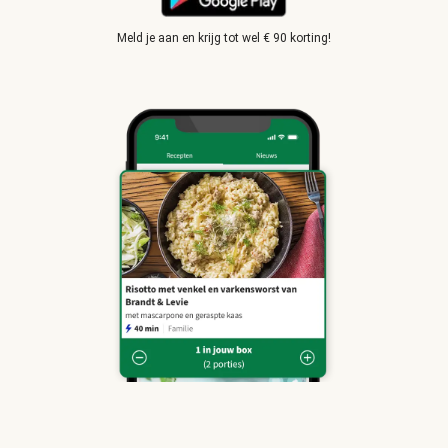
Meld je aan en krijg tot wel € 90 korting!