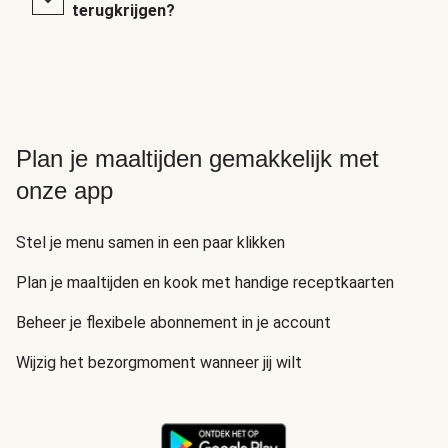
terugkrijgen?
Plan je maaltijden gemakkelijk met
onze app
Stel je menu samen in een paar klikken
Plan je maaltijden en kook met handige receptkaarten
Beheer je flexibele abonnement in je account
Wijzig het bezorgmoment wanneer jij wilt