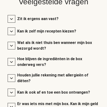
Veelgestelde vragen
Zit ik ergens aan vast?
Kan ik zelf mijn recepten kiezen?
Wat als ik niet thuis ben wanneer mijn box
bezorgd wordt?
Hoe blijven de ingrediënten in de box
onderweg vers?
Houden jullie rekening met allergieën of
diëten?
Kan ik ook af en toe een box ontvangen?
Er was iets mis met mijn box. Kan ik mijn geld