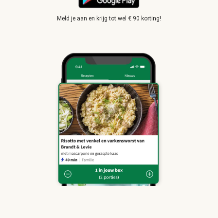
Meld je aan en krijg tot wel € 90 korting!