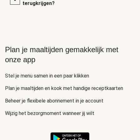
terugkrijgen?
Plan je maaltijden gemakkelijk met
onze app
Stel je menu samen in een paar klikken
Plan je maaltijden en kook met handige receptkaarten
Beheer je flexibele abonnement in je account
Wijzig het bezorgmoment wanneer jij wilt