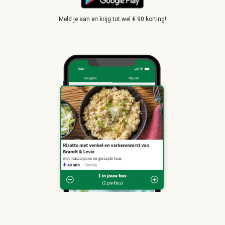
Meld je aan en krijg tot wel € 90 korting!