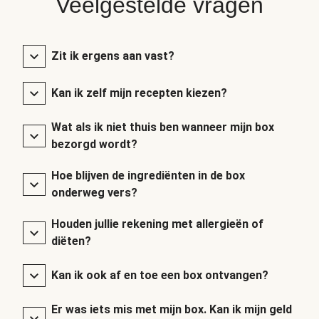
Veelgestelde vragen
Zit ik ergens aan vast?
Kan ik zelf mijn recepten kiezen?
Wat als ik niet thuis ben wanneer mijn box
bezorgd wordt?
Hoe blijven de ingrediënten in de box
onderweg vers?
Houden jullie rekening met allergieën of
diëten?
Kan ik ook af en toe een box ontvangen?
Er was iets mis met mijn box. Kan ik mijn geld