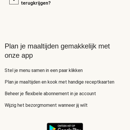
terugkrijgen?
Plan je maaltijden gemakkelijk met
onze app
Stel je menu samen in een paar klikken
Plan je maaltijden en kook met handige receptkaarten
Beheer je flexibele abonnement in je account
Wijzig het bezorgmoment wanneer jij wilt