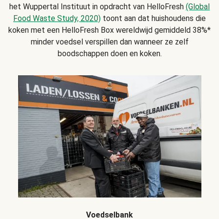
het Wuppertal Instituut in opdracht van HelloFresh
(Global
Food Waste Study, 2020)
toont aan dat huishoudens die
koken met een HelloFresh Box wereldwijd gemiddeld 38%*
minder voedsel verspillen dan wanneer ze zelf
boodschappen doen en koken.
Voedselbank