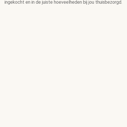
ingekocht en in de juiste hoeveelheden bij jou thuisbezorgd.