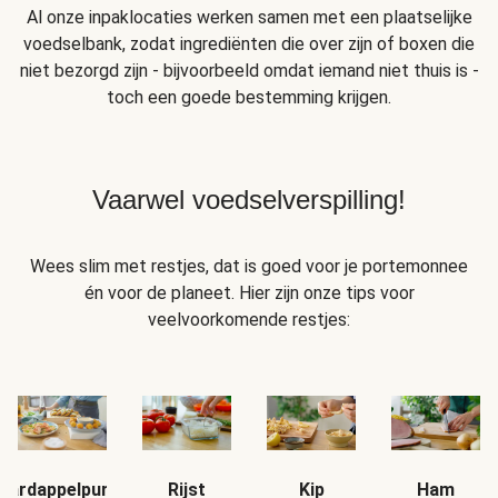
Al onze inpaklocaties werken samen met een plaatselijke
voedselbank, zodat ingrediënten die over zijn of boxen die
niet bezorgd zijn - bijvoorbeeld omdat iemand niet thuis is -
toch een goede bestemming krijgen.
Vaarwel voedselverspilling!
Wees slim met restjes, dat is goed voor je portemonnee
én voor de planeet. Hier zijn onze tips voor
veelvoorkomende restjes:
Aardappelpuree
Rijst
Kip
Ham