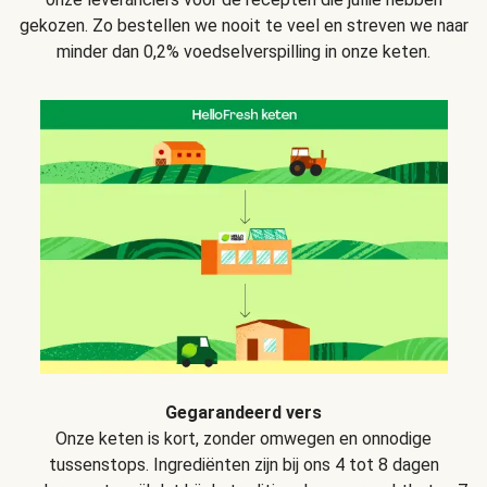
gekozen. Zo bestellen we nooit te veel en streven we naar
minder dan 0,2% voedselverspilling in onze keten.
Gegarandeerd vers
Onze keten is kort, zonder omwegen en onnodige
tussenstops. Ingrediënten zijn bij ons 4 tot 8 dagen