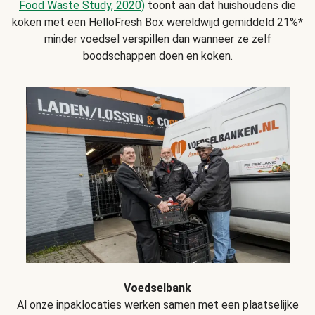
Food Waste Study, 2020)
toont aan dat huishoudens die
koken met een HelloFresh Box wereldwijd gemiddeld 21%*
minder voedsel verspillen dan wanneer ze zelf
boodschappen doen en koken.
Voedselbank
Al onze inpaklocaties werken samen met een plaatselijke