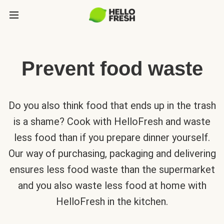
Prevent food waste
Do you also think food that ends up in the trash
is a shame? Cook with HelloFresh and waste
less food than if you prepare dinner yourself.
Our way of purchasing, packaging and delivering
ensures less food waste than the supermarket
and you also waste less food at home with
HelloFresh in the kitchen.