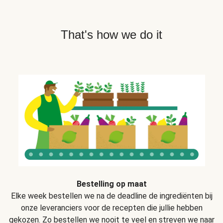
That's how we do it
Bestelling op maat
Elke week bestellen we na de deadline de ingrediënten bij
onze leveranciers voor de recepten die jullie hebben
gekozen. Zo bestellen we nooit te veel en streven we naar