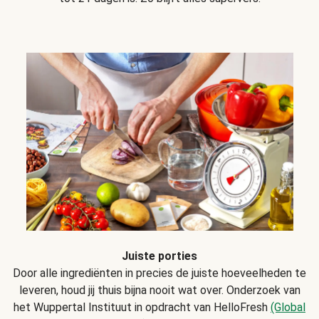
Juiste porties
Door alle ingrediënten in precies de juiste hoeveelheden te
leveren, houd jij thuis bijna nooit wat over. Onderzoek van
het Wuppertal Instituut in opdracht van HelloFresh
(Global