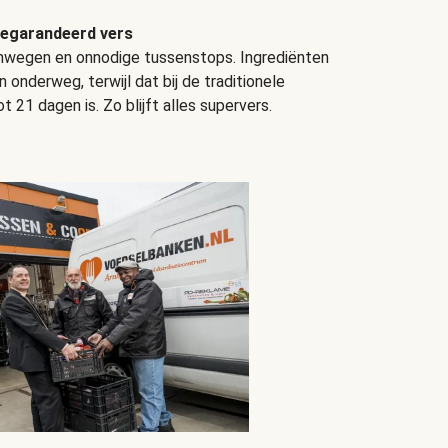
egarandeerd vers
omwegen en onnodige tussenstops. Ingrediënten
en onderweg, terwijl dat bij de traditionele
 21 dagen is. Zo blijft alles supervers.