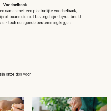
Voedselbank
ken samen met een plaatselijke voedselbank,
jn of boxen die niet bezorgd zijn - bijvoorbeeld
 is - toch een goede bestemming krijgen.
ijn onze tips voor