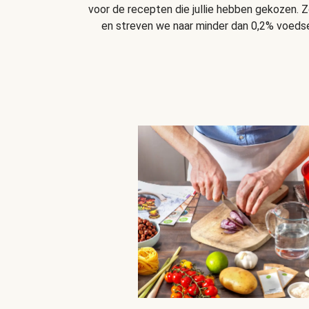
voor de recepten die jullie hebben gekozen. Z
en streven we naar minder dan 0,2% voedsel