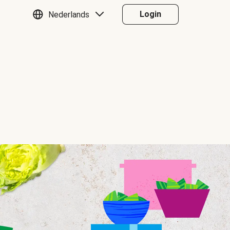
Login
Nederlands