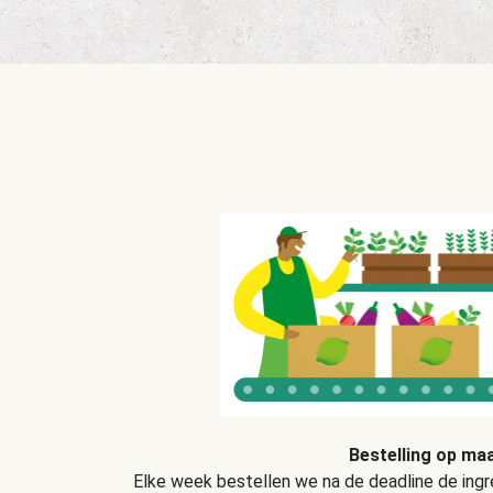
Bestelling op ma
Elke week bestellen we na de deadline de ingre