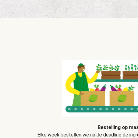
Bestelling op ma
Elke week bestellen we na de deadline de ingre