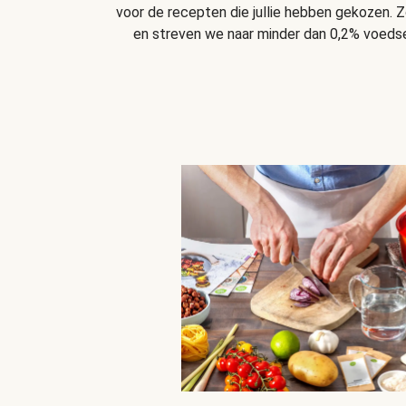
voor de recepten die jullie hebben gekozen. Z
en streven we naar minder dan 0,2% voedsel