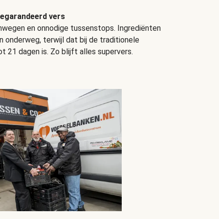
egarandeerd vers
omwegen en onnodige tussenstops. Ingrediënten
en onderweg, terwijl dat bij de traditionele
 21 dagen is. Zo blijft alles supervers.