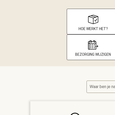
HOE WERKT HET?
BEZORGING WIJZIGEN
Waar ben je n