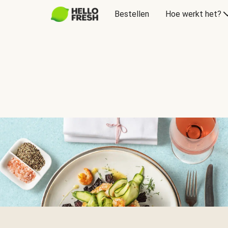
Bestellen
Hoe werkt het?