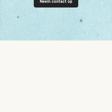
Neem contact op