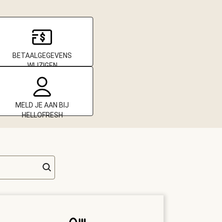
BETAALGEGEVENS
WIJZIGEN
MELD JE AAN BIJ
HELLOFRESH