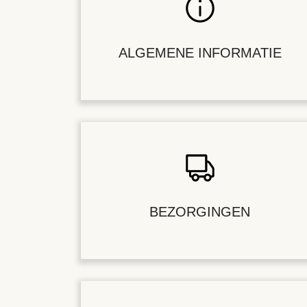
ALGEMENE INFORMATIE
BEZORGINGEN