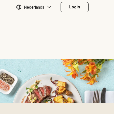
Login
Nederlands