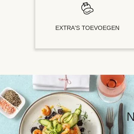
EXTRA'S TOEVOEGEN
N