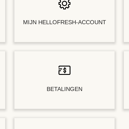
MIJN HELLOFRESH-ACCOUNT
BETALINGEN