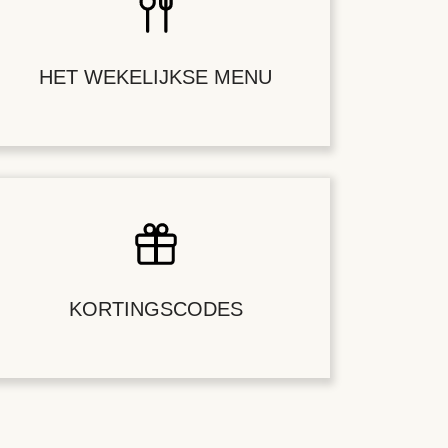
HET WEKELIJKSE MENU
KORTINGSCODES