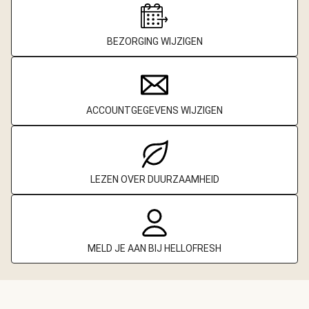
BEZORGING WIJZIGEN
ACCOUNTGEGEVENS WIJZIGEN
LEZEN OVER DUURZAAMHEID
MELD JE AAN BIJ HELLOFRESH