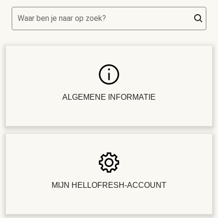
Waar ben je naar op zoek?
ALGEMENE INFORMATIE
MIJN HELLOFRESH-ACCOUNT