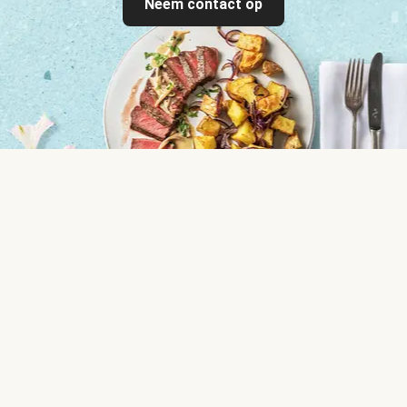
Neem contact op