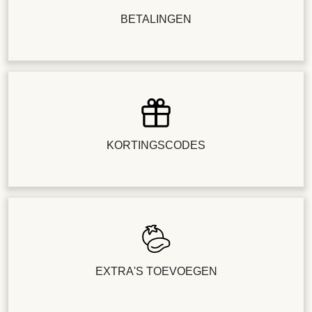
BETALINGEN
KORTINGSCODES
EXTRA'S TOEVOEGEN