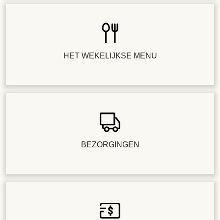
HET WEKELIJKSE MENU
BEZORGINGEN