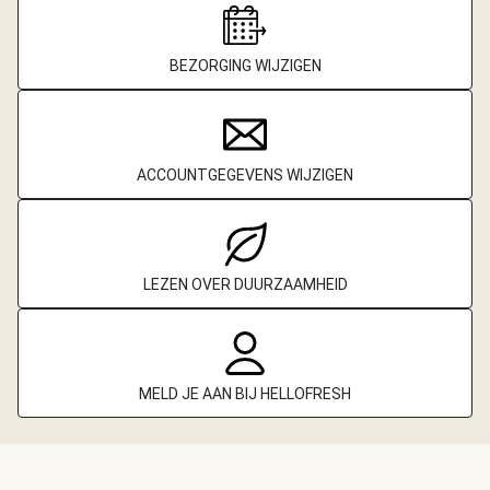
BEZORGING WIJZIGEN
ACCOUNTGEGEVENS WIJZIGEN
LEZEN OVER DUURZAAMHEID
MELD JE AAN BIJ HELLOFRESH