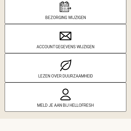
BEZORGING WIJZIGEN
ACCOUNTGEGEVENS WIJZIGEN
LEZEN OVER DUURZAAMHEID
MELD JE AAN BIJ HELLOFRESH