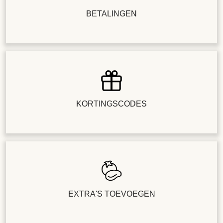
BETALINGEN
KORTINGSCODES
EXTRA'S TOEVOEGEN