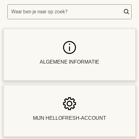
Waar ben je naar op zoek?
ALGEMENE INFORMATIE
MIJN HELLOFRESH-ACCOUNT