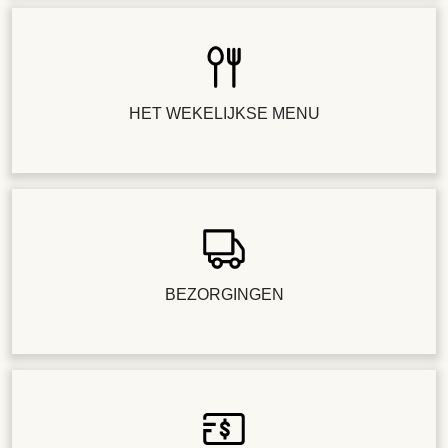
HET WEKELIJKSE MENU
BEZORGINGEN