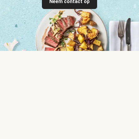
Neem contact op