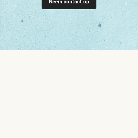
Neem contact op