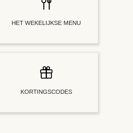
HET WEKELIJKSE MENU
KORTINGSCODES