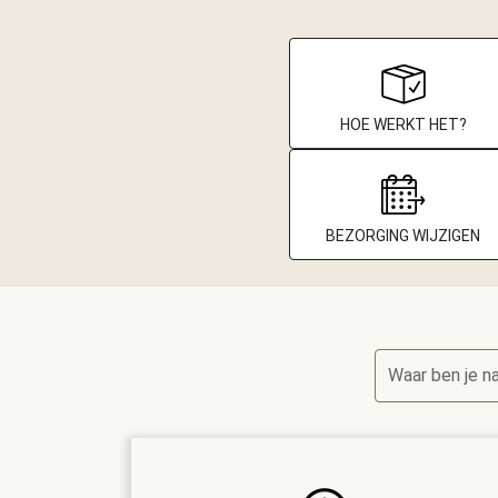
HOE WERKT HET?
BEZORGING WIJZIGEN
Waar ben je n