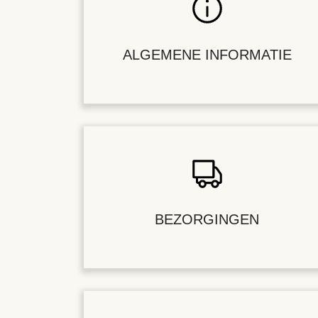
ALGEMENE INFORMATIE
BEZORGINGEN