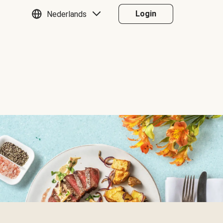
Login
Nederlands