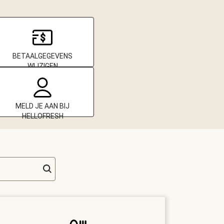
BETAALGEGEVENS
WIJZIGEN
MELD JE AAN BIJ
HELLOFRESH