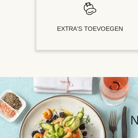
EXTRA'S TOEVOEGEN
N