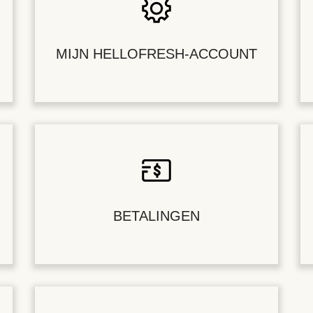
MIJN HELLOFRESH-ACCOUNT
BETALINGEN