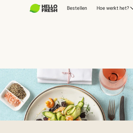
Bestellen
Hoe werkt het?