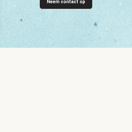
Neem contact op