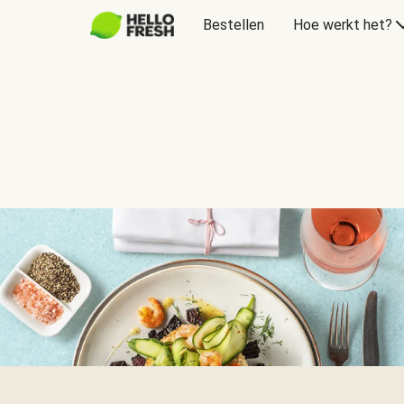
Bestellen
Hoe werkt het?