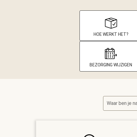
HOE WERKT HET?
BEZORGING WIJZIGEN
Waar ben je n