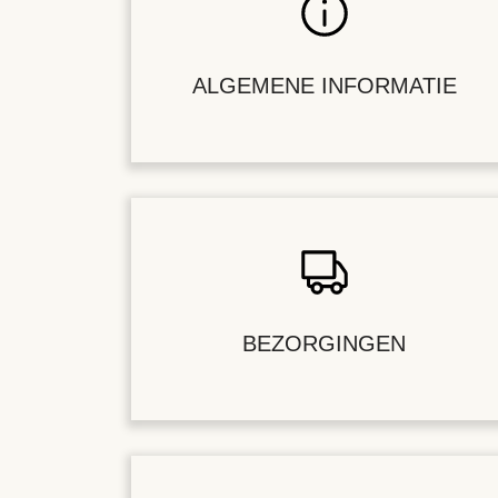
ALGEMENE INFORMATIE
BEZORGINGEN