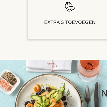
EXTRA'S TOEVOEGEN
N