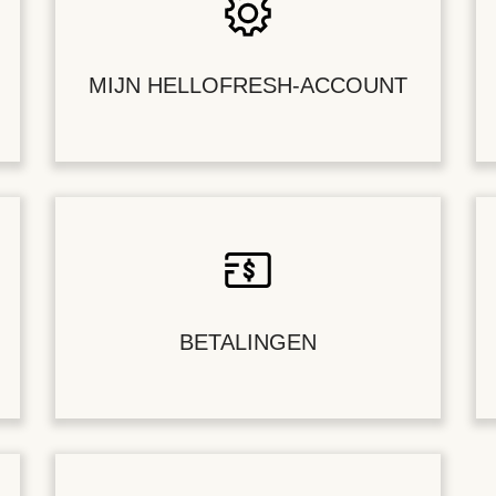
MIJN HELLOFRESH-ACCOUNT
BETALINGEN