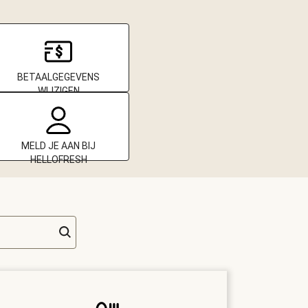
BETAALGEGEVENS
WIJZIGEN
MELD JE AAN BIJ
HELLOFRESH