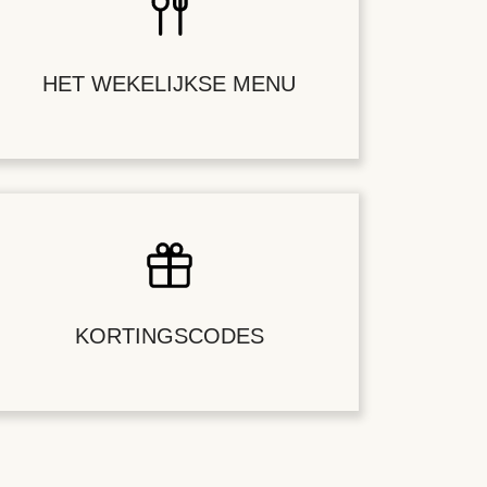
HET WEKELIJKSE MENU
KORTINGSCODES