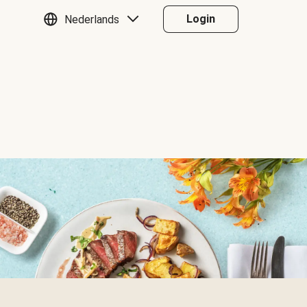
Login
Nederlands