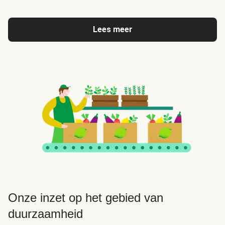
Lees meer
Onze inzet op het gebied van
duurzaamheid