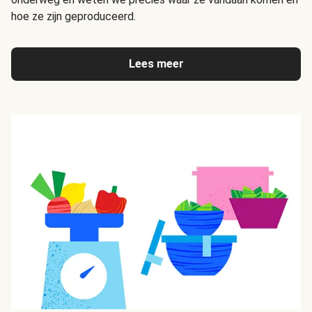
hoe ze zijn geproduceerd.
Lees meer