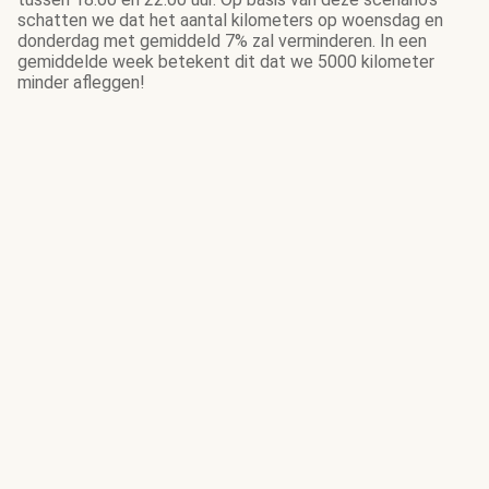
schatten we dat het aantal kilometers op woensdag en
donderdag met gemiddeld 7% zal verminderen. In een
gemiddelde week betekent dit dat we 5000 kilometer
minder afleggen!