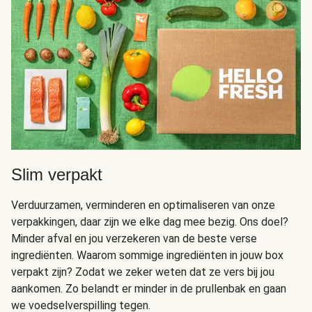
Slim verpakt
Verduurzamen, verminderen en optimaliseren van onze
verpakkingen, daar zijn we elke dag mee bezig. Ons doel?
Minder afval en jou verzekeren van de beste verse
ingrediënten. Waarom sommige ingrediënten in jouw box
verpakt zijn? Zodat we zeker weten dat ze vers bij jou
aankomen. Zo belandt er minder in de prullenbak en gaan
we voedselverspilling tegen.