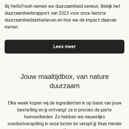
Bij HelloFresh nemen we duurzaamheid serieus. Bekijk het
duurzaamheidsrapport van 2023 voor onze laatste
duurzaamheidsinitiatieven en hoe we de impact daarvan
meten.
Lees meer
Jouw maaltijdbox, van nature
duurzaam
Elke week kopen wij de ingrediënten in op basis van jouw
bestelling en jij ontvangt ze in precies de juiste
hoeveelheden. Zo hebben we nauwelijks
voedselverspilling in onze keten én verspil jij thuis minder