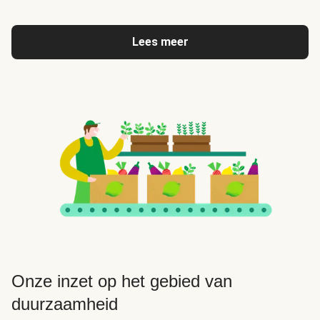
Lees meer
Onze inzet op het gebied van
duurzaamheid