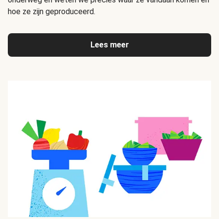
hoe ze zijn geproduceerd.
Lees meer