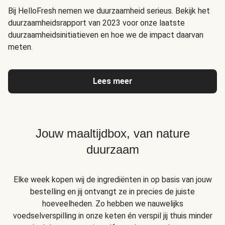
Bij HelloFresh nemen we duurzaamheid serieus. Bekijk het
duurzaamheidsrapport van 2023 voor onze laatste
duurzaamheidsinitiatieven en hoe we de impact daarvan
meten.
Lees meer
Jouw maaltijdbox, van nature
duurzaam
Elke week kopen wij de ingrediënten in op basis van jouw
bestelling en jij ontvangt ze in precies de juiste
hoeveelheden. Zo hebben we nauwelijks
voedselverspilling in onze keten én verspil jij thuis minder