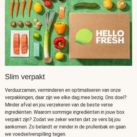
Slim verpakt
Verduurzamen, verminderen en optimaliseren van onze
verpakkingen, daar zijn we elke dag mee bezig. Ons doel?
Minder afval en jou verzekeren van de beste verse
ingrediënten. Waarom sommige ingrediënten in jouw box
verpakt zijn? Zodat we zeker weten dat ze vers bij jou
aankomen. Zo belandt er minder in de prullenbak en gaan
we voedselverspilling tegen.