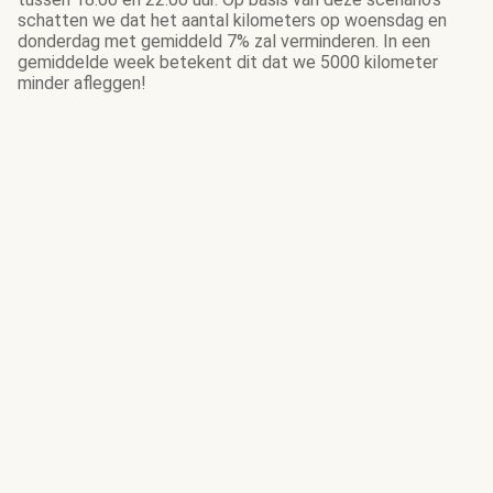
schatten we dat het aantal kilometers op woensdag en
donderdag met gemiddeld 7% zal verminderen. In een
gemiddelde week betekent dit dat we 5000 kilometer
minder afleggen!