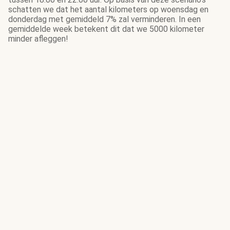
schatten we dat het aantal kilometers op woensdag en
donderdag met gemiddeld 7% zal verminderen. In een
gemiddelde week betekent dit dat we 5000 kilometer
minder afleggen!