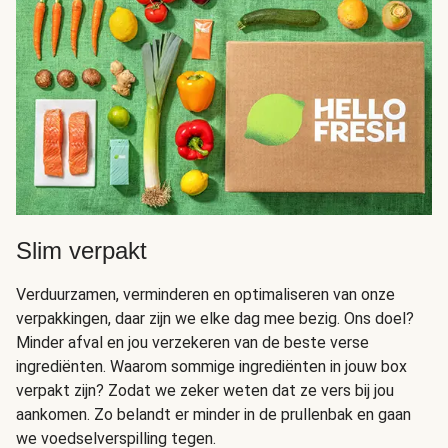
Slim verpakt
Verduurzamen, verminderen en optimaliseren van onze
verpakkingen, daar zijn we elke dag mee bezig. Ons doel?
Minder afval en jou verzekeren van de beste verse
ingrediënten. Waarom sommige ingrediënten in jouw box
verpakt zijn? Zodat we zeker weten dat ze vers bij jou
aankomen. Zo belandt er minder in de prullenbak en gaan
we voedselverspilling tegen.