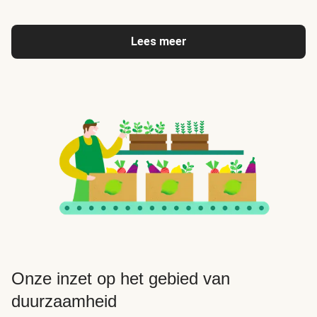
Lees meer
Onze inzet op het gebied van
duurzaamheid