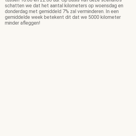
schatten we dat het aantal kilometers op woensdag en
donderdag met gemiddeld 7% zal verminderen. In een
gemiddelde week betekent dit dat we 5000 kilometer
minder afleggen!