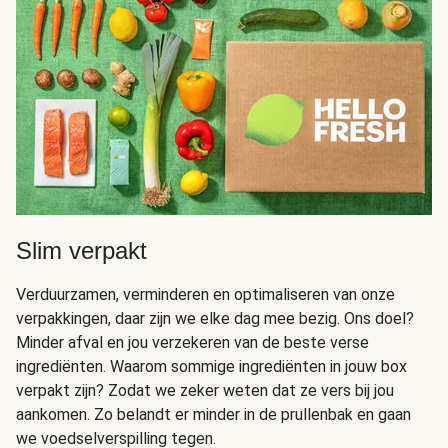
Slim verpakt
Verduurzamen, verminderen en optimaliseren van onze
verpakkingen, daar zijn we elke dag mee bezig. Ons doel?
Minder afval en jou verzekeren van de beste verse
ingrediënten. Waarom sommige ingrediënten in jouw box
verpakt zijn? Zodat we zeker weten dat ze vers bij jou
aankomen. Zo belandt er minder in de prullenbak en gaan
we voedselverspilling tegen.