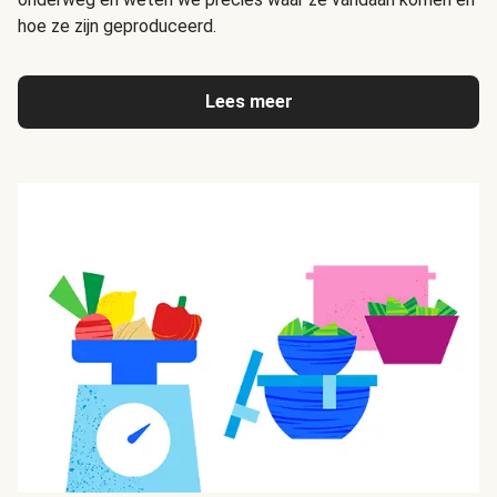
hoe ze zijn geproduceerd.
Lees meer