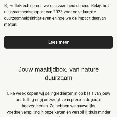
Bij HelloFresh nemen we duurzaamheid serieus. Bekijk het
duurzaamheidsrapport van 2023 voor onze laatste
duurzaamheidsinitiatieven en hoe we de impact daarvan
meten.
Lees meer
Jouw maaltijdbox, van nature
duurzaam
Elke week kopen wij de ingrediënten in op basis van jouw
bestelling en jij ontvangt ze in precies de juiste
hoeveelheden. Zo hebben we nauwelijks
voedselverspilling in onze keten én verspil jij thuis minder