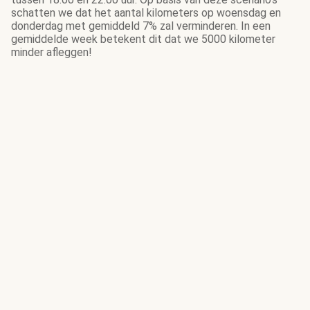
schatten we dat het aantal kilometers op woensdag en
donderdag met gemiddeld 7% zal verminderen. In een
gemiddelde week betekent dit dat we 5000 kilometer
minder afleggen!