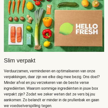
Slim verpakt
Verduurzamen, verminderen en optimaliseren van onze
verpakkingen, daar zijn we elke dag mee bezig. Ons doel?
Minder afval en jou verzekeren van de beste verse
ingrediënten. Waarom sommige ingrediënten in jouw box
verpakt zijn? Zodat we zeker weten dat ze vers bij jou
aankomen. Zo belandt er minder in de prullenbak en gaan
we voedselverspilling tegen.