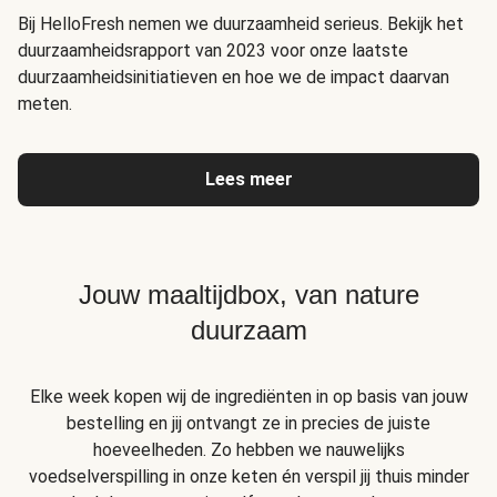
Bij HelloFresh nemen we duurzaamheid serieus. Bekijk het
duurzaamheidsrapport van 2023 voor onze laatste
duurzaamheidsinitiatieven en hoe we de impact daarvan
meten.
Lees meer
Jouw maaltijdbox, van nature
duurzaam
Elke week kopen wij de ingrediënten in op basis van jouw
bestelling en jij ontvangt ze in precies de juiste
hoeveelheden. Zo hebben we nauwelijks
voedselverspilling in onze keten én verspil jij thuis minder