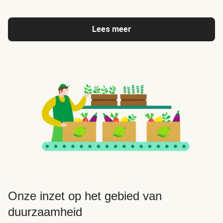
Lees meer
Onze inzet op het gebied van
duurzaamheid