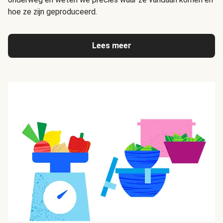
hoe ze zijn geproduceerd.
Lees meer