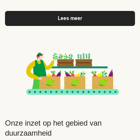
Lees meer
Onze inzet op het gebied van
duurzaamheid