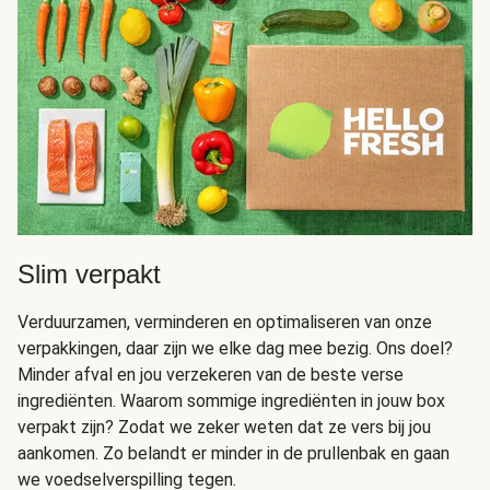
Slim verpakt
Verduurzamen, verminderen en optimaliseren van onze
verpakkingen, daar zijn we elke dag mee bezig. Ons doel?
Minder afval en jou verzekeren van de beste verse
ingrediënten. Waarom sommige ingrediënten in jouw box
verpakt zijn? Zodat we zeker weten dat ze vers bij jou
aankomen. Zo belandt er minder in de prullenbak en gaan
we voedselverspilling tegen.