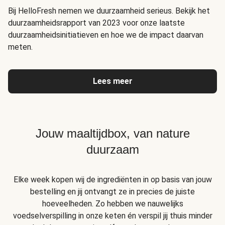
Bij HelloFresh nemen we duurzaamheid serieus. Bekijk het
duurzaamheidsrapport van 2023 voor onze laatste
duurzaamheidsinitiatieven en hoe we de impact daarvan
meten.
Lees meer
Jouw maaltijdbox, van nature
duurzaam
Elke week kopen wij de ingrediënten in op basis van jouw
bestelling en jij ontvangt ze in precies de juiste
hoeveelheden. Zo hebben we nauwelijks
voedselverspilling in onze keten én verspil jij thuis minder