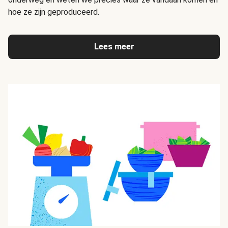
hoe ze zijn geproduceerd.
Lees meer