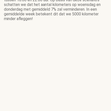
schatten we dat het aantal kilometers op woensdag en
donderdag met gemiddeld 7% zal verminderen. In een
gemiddelde week betekent dit dat we 5000 kilometer
minder afleggen!